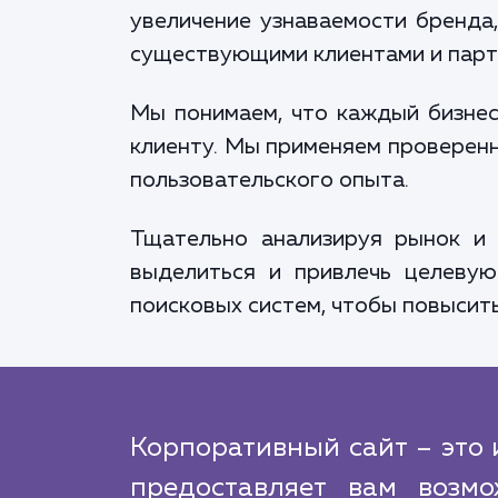
увеличение узнаваемости бренда,
существующими клиентами и партн
Мы понимаем, что каждый бизнес
клиенту. Мы применяем проверенн
пользовательского опыта.
Тщательно анализируя рынок и
выделиться и привлечь целевую
поисковых систем, чтобы повысит
Корпоративный сайт – это 
предоставляет вам возм