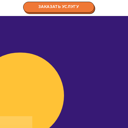
ЗАКАЗАТЬ УСЛУГУ