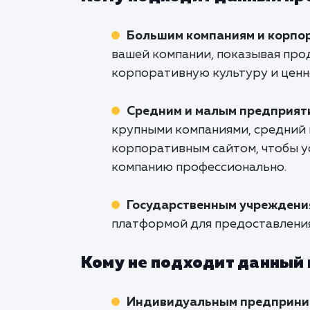
Большим компаниям и корпо
вашей компании, показывая прод
корпоративную культуру и ценн
Средним и малым предприят
крупными компаниями, средний 
корпоративным сайтом, чтобы у
компанию профессионально.
Государственным учреждени
платформой для предоставления
Кому не подходит данный
Индивидуальным предприни