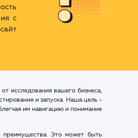
ость
ия с
сайт
 от исследования вашего бизнеса,
стирования и запуска. Наша цель -
блегчая им навигацию и понимание
е преимущества. Это может быть