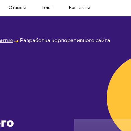
Отзывы
Блог
Контакты
витие
Разработка корпоративного сайта
го