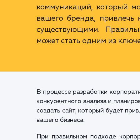
коммуникаций, который мо
вашего бренда, привлечь 
существующими. Правиль
может стать одним из ключ
В процессе разработки корпорати
конкурентного анализа и планиров
создать сайт, который будет при
вашего бизнеса.
При правильном подходе корпор