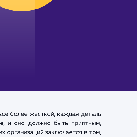
всё более жесткой, каждая деталь
те, и оно должно быть приятным,
х организаций заключается в том,