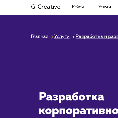
G-Creative
Кейсы
Услуги
Главная
Услуги
Разработка и раз
Разработка
корпоративно