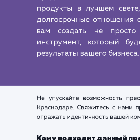
продукты в лучшем свете
долгосрочные отношения 
вам создать не просто
инструмент, который бу
результаты вашего бизнеса.
Не упускайте возможность прео
Краснодаре. Свяжитесь с нами п
отражать идентичность вашей ком
Кому подходит данный пр