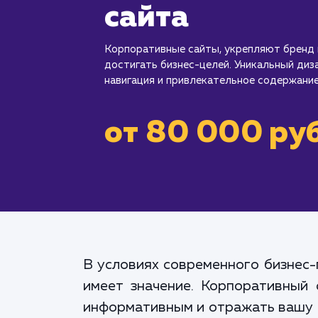
сайта
Корпоративные сайты, укрепляют бренд
достигать бизнес-целей. Уникальный диз
навигация и привлекательное содержание
от 80 000 руб
В условиях современного бизнес-
имеет значение. Корпоративный 
информативным и отражать вашу к