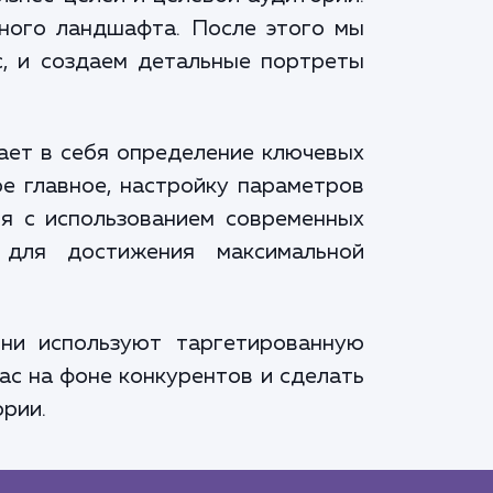
тного ландшафта. После этого мы
с, и создаем детальные портреты
ает в себя определение ключевых
е главное, настройку параметров
ся с использованием современных
 для достижения максимальной
ни используют таргетированную
ас на фоне конкурентов и сделать
рии.