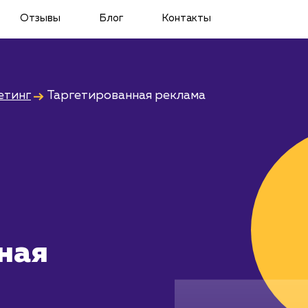
Отзывы
Блог
Контакты
етинг
Таргетированная реклама
ная