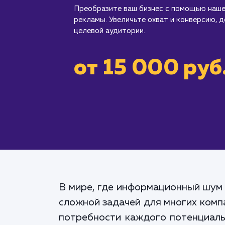
Преобразите ваш бизнес с помощью наше
рекламы. Увеличьте охват и конверсию, д
целевой аудитории.
от 15 000 руб
В мире, где информационный шум 
сложной задачей для многих комп
потребности каждого потенциаль