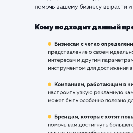
помочь вашему бизнесу вырасти и
Кому подходит данный пр
Бизнесам с четко определен
представление о своем идеально
интересам и другим параметра
инструментом для достижения э
Компаниям, работающим в н
настроить узкую рекламную кам
может быть особенно полезно дл
Брендам, которые хотят пов
помочь вам достигнуть большег