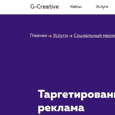
G-Creative
Кейсы
Услуги
Главная
Услуги
Социальный марк
Таргетирован
реклама