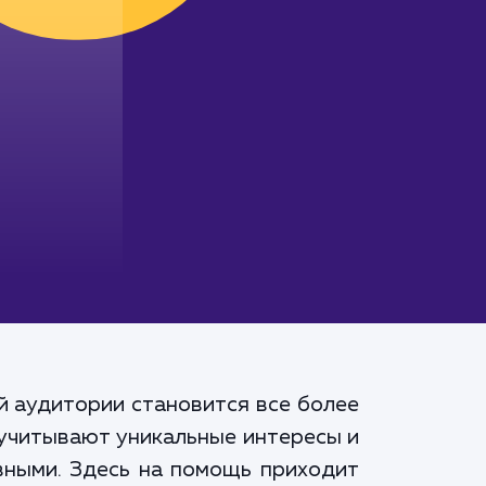
й аудитории становится все более
 учитывают уникальные интересы и
вными. Здесь на помощь приходит