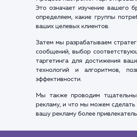
Это означает изучение вашего б
определяем, какие группы потре
ваших целевых клиентов.
Затем мы разрабатываем стратег
сообщений, выбор соответствующ
таргетинга для достижения ваше
технологий и алгоритмов, по
эффективности.
Мы также проводим тщательный
рекламу, и что мы можем сделать
вашу рекламу более привлекатель