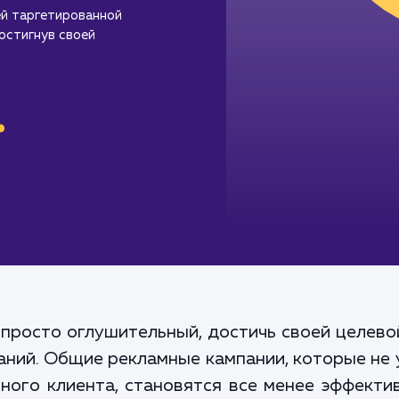
й таргетированной
остигнув своей
.
просто оглушительный, достичь своей целево
аний. Общие рекламные кампании, которые не
ного клиента, становятся все менее эффекти