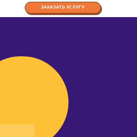
ЗАКАЗАТЬ УСЛУГУ