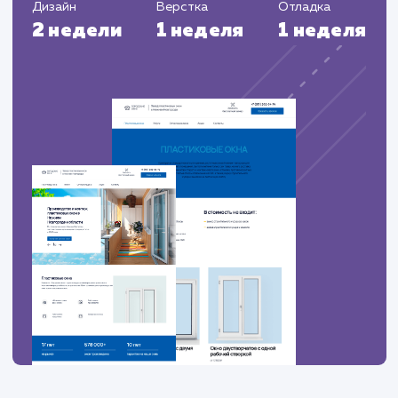
ЗАКАЗАТЬ УСЛУГИ