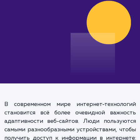
эффективные решения.
от 30 000 руб.
В современном мире интернет-техноло