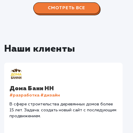
Наши работы по
продвижению сайтов