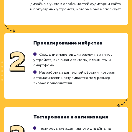
обновление.
ЗАКАЗАТЬ УСЛУГУ
Ограничения
Может увеличивать время загрузки сайта.
Требует дополнительных навыков и затрат.
Не всегда идеально подходит для сложных
сайтов.
ХОЧУ ДРУГУЮ УСЛУГУ