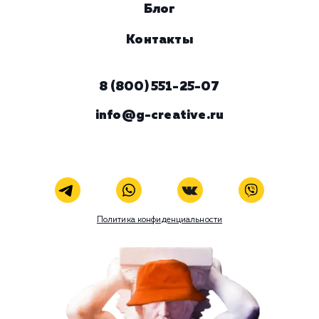
Комментарий
ЗАКАЗАТЬ УСЛУГУ