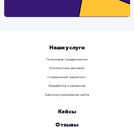
Ваше имя
Предпочтительный способ связи
Телеграм
Телефон
WhatsApp
Email
Viber
Номер телефона
Услуга