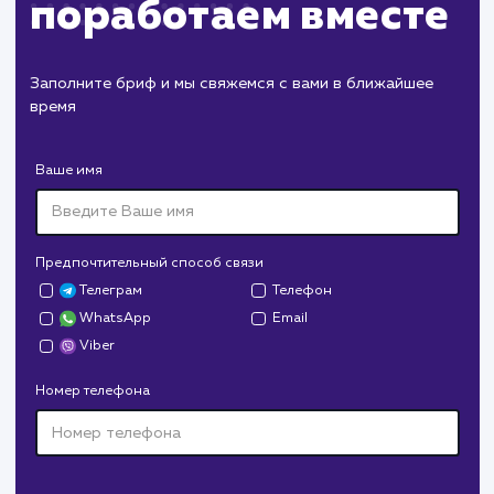
ХОЧУ ДРУГУЮ УСЛУГУ