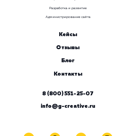
Услуга
Комментарий
ЗАКАЗАТЬ УСЛУГУ