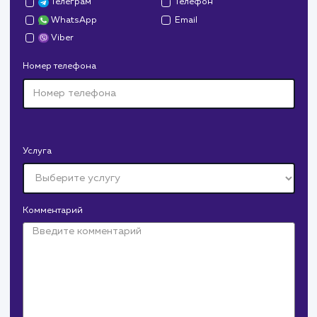
Давайте