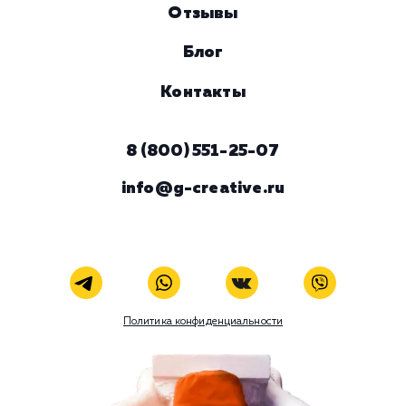
ЗАКАЗАТЬ УСЛУГУ