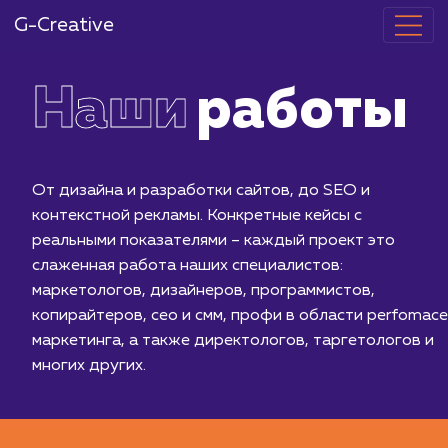
G-Creative
Наши
работ
От дизайна и разработки сайтов, до SEO и
контекстной рекламы. Конкретные кейсы с
реальными показателями – каждый проект это
слаженная работа наших специалистов:
маркетологов, дизайнеров, программистов,
копирайтеров, сео и смм, профи в области per
маркетинга, а также директологов, таргетолог
многих других.