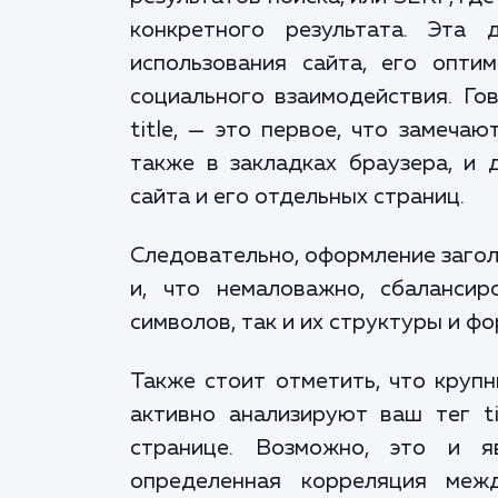
конкретного результата. Эта
использования сайта, его опти
социального взаимодействия. Гов
title, — это первое, что замеча
также в закладках браузера, и
сайта и его отдельных страниц.
Следовательно, оформление загол
и, что немаловажно, сбалансир
символов, так и их структуры и ф
Также стоит отметить, что крупн
активно анализируют ваш тег ti
странице. Возможно, это и я
определенная корреляция меж