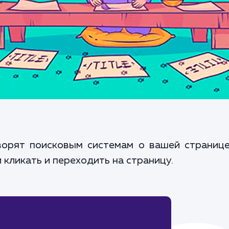
оворят поисковым системам о вашей странице
кликать и переходить на страницу.