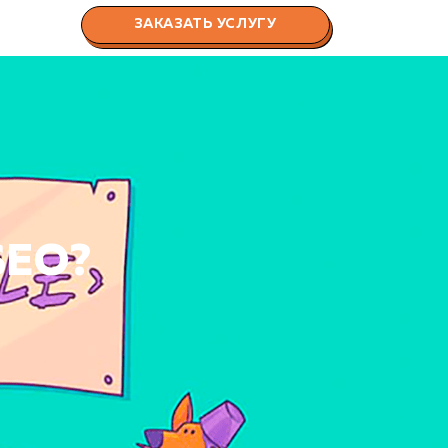
ЗАКАЗАТЬ УСЛУГУ
 SEO?