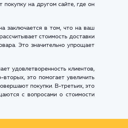
 покупку на другом сайте, где он
на заключается в том, что на ваш
 рассчитывает стоимость доставки
товара. Это значительно упрощает
ает удовлетворенность клиентов,
-вторых, это помогает увеличить
совершают покупки. В-третьих, это
щаются с вопросами о стоимости