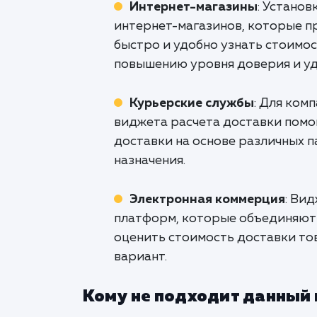
Интернет-магазины
: Устано
интернет-магазинов, которые п
быстро и удобно узнать стоимос
повышению уровня доверия и уд
Курьерские службы
: Для ком
виджета расчета доставки помо
доставки на основе различных п
назначения.
Электронная коммерция
: Ви
платформ, которые объединяют 
оценить стоимость доставки то
вариант.
Кому не подходит данный