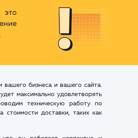
 это
ение
.
и вашего бизнеса и вашего сайта.
удет максимально удовлетворять
роводим техническую работу по
а стоимости доставки, таких как