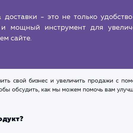
 доставки - это не только удобств
 и мощный инструмент для увелич
ем сайте.
ить свой бизнес и увеличить продажи с по
тобы обсудить, как мы можем помочь вам улуч
одукт?