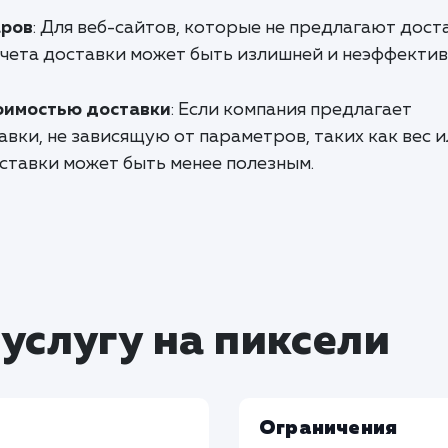
аров
: Для веб-сайтов, которые не предлагают дост
счета доставки может быть излишней и неэффектив
оимостью доставки
: Если компания предлагает
ки, не зависящую от параметров, таких как вес и
ставки может быть менее полезным.
услугу на пиксели
Ограничения