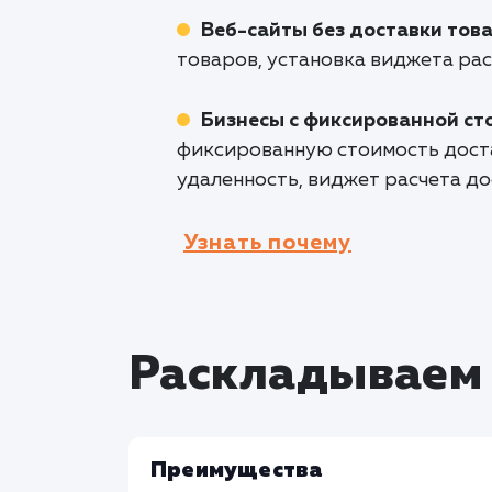
Веб-сайты без доставки тов
товаров, установка виджета ра
Бизнесы с фиксированной ст
фиксированную стоимость достав
удаленность, виджет расчета до
Узнать почему
Раскладываем 
Преимущества