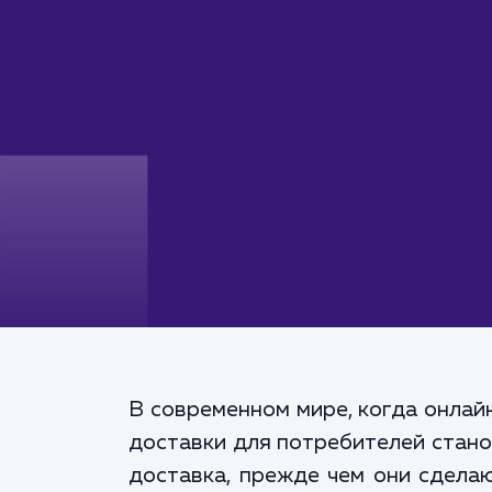
В современном мире, когда онлай
доставки для потребителей станов
доставка, прежде чем они сделаю