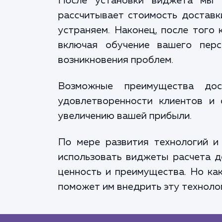
После установки виджета мы п
рассчитывает стоимость доставк
устраняем. Наконец, после того 
включая обучение вашего перс
возникновения проблем.
Возможные преимущества дос
удовлетворенности клиентов и
увеличению вашей прибыли.
По мере развития технологий и
использовать виджеты расчета д
ценность и преимущества. Но как
поможет им внедрить эту техноло