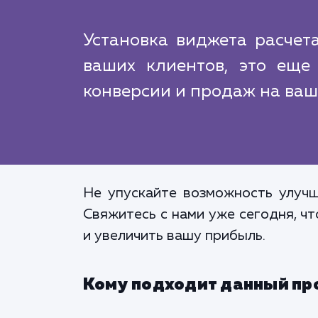
Установка виджета расчета
ваших клиентов, это еще
конверсии и продаж на ваш
Не упускайте возможность улучш
Свяжитесь с нами уже сегодня, ч
и увеличить вашу прибыль.
Кому подходит данный пр