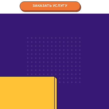
ЗАКАЗАТЬ УСЛУГУ