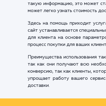
такую информацию, это может ста
может легко узнать стоимость дос
Здесь на помощь приходит услуга
сайт устанавливается специальны
для клиента на основе параметро
процесс покупки для ваших клиент
Преимущества использования так
так как они получают всю необх
конверсию, так как клиенты, кото
упрощает работу вашего сервис
доставки.