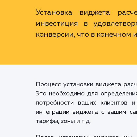
Установка виджета рас
инвестиция в удовлетвор
конверсии, что в конечном 
Процесс установки виджета расче
Это необходимо для определени
потребности ваших клиентов и
интеграции виджета с вашим сай
тарифы, зоны и т.д.