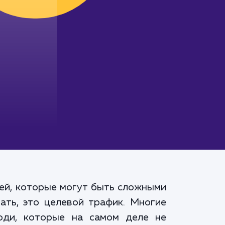
ей, которые могут быть сложными
ать, это целевой трафик. Многие
юди, которые на самом деле не