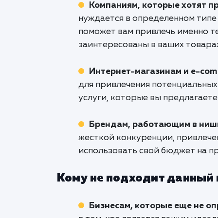
Компаниям, которые хотят 
нуждается в определенном типе 
поможет вам привлечь именно т
заинтересованы в ваших товарах
Интернет-магазинам и e-com
для привлечения потенциальных
услуги, которые вы предлагаете
Брендам, работающим в ниши
жесткой конкуренции, привлече
использовать свой бюджет на пр
Кому не подходит данный
Бизнесам, которые еще не о