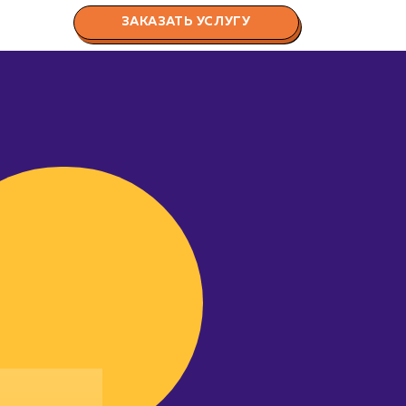
ЗАКАЗАТЬ УСЛУГУ