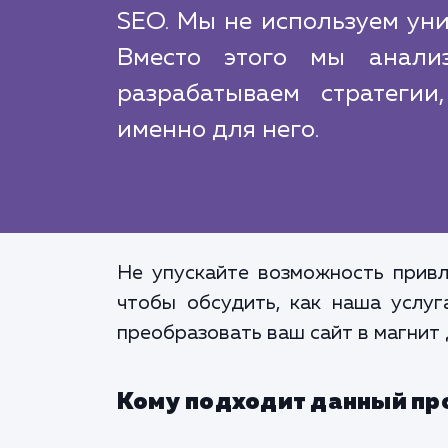
SEO. Мы не используем уни
Вместо этого мы анали
разрабатываем стратегии
именно для него.
Не упускайте возможность привл
чтобы обсудить, как наша услу
преобразовать ваш сайт в магнит 
Кому подходит данный пр