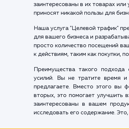
заинтересованы в их товарах или 
приносят никакой пользы для бизн
Наша услуга "Целевой трафик" пр
для вашего бизнеса и разрабатыва
просто количество посещений ваш
к действиям, таким как покупки, п
Преимущества такого подхода о
усилий. Вы не тратите время и
предлагаете. Вместо этого вы ф
вторых, это помогает улучшить в
заинтересованы в вашем продук
исследовать его содержание. Это