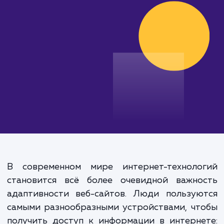
эффективные решения.
от 30 000 руб.
В современном мире интернет-техноло