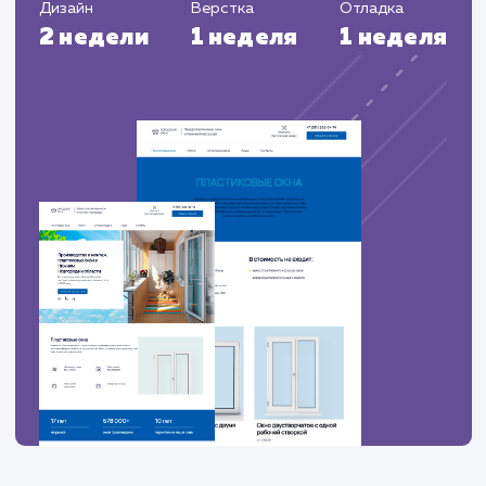
ЗАКАЗАТЬ УСЛУГИ