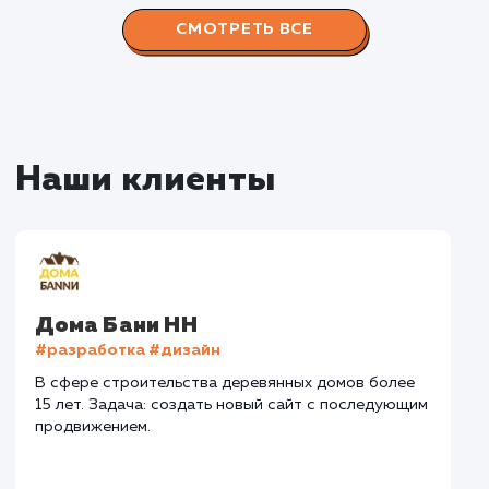
Наши работы по
продвижению сайтов