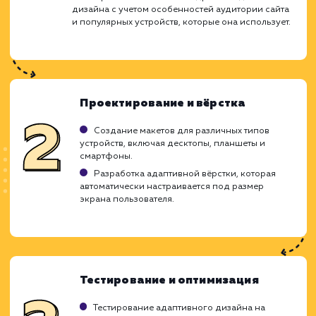
обновление.
ЗАКАЗАТЬ УСЛУГУ
Ограничения
Может увеличивать время загрузки сайта.
Требует дополнительных навыков и затрат.
Не всегда идеально подходит для сложных
сайтов.
ХОЧУ ДРУГУЮ УСЛУГУ