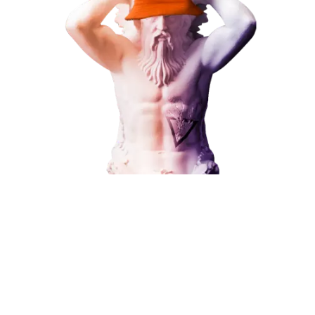
Наши услуги
Поисковое продвижение
Контекстная реклама
Социальный маркетинг
Разработка и развитие