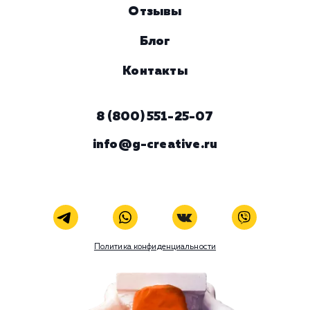
Услуга
Комментарий
ЗАКАЗАТЬ УСЛУГУ