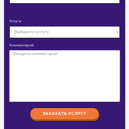
Давайте