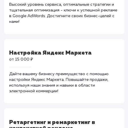
Настройка и ведение Google
Adwords
от 15 000 ₽
Высокий уровень сервиса, оптимальные стратегии и
тщательная оптимизация - ключи к успешной реклам
в Google AdWords. Достигните своих бизнес-целей с
нами!
Настройка Яндекс Маркета
от 15 000 ₽
Дайте вашему бизнесу преимущество с помощью