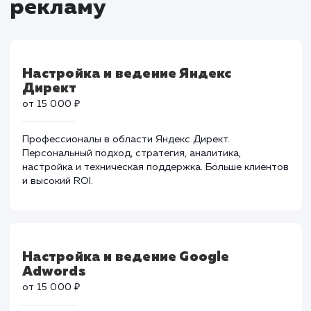
Тарифы на контекстну
рекламу
Настройка и ведение Яндекс
Директ
от 15 000 ₽
Профессионалы в области Яндекс Директ.
Персональный подход, стратегия, аналитика,
настройка и техническая поддержка. Больше клиент
и высокий ROI.