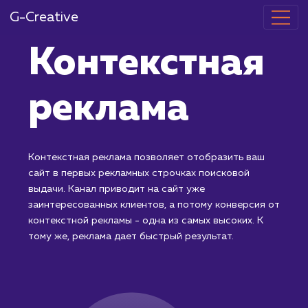
G-Creative
Контекстная
реклама
Контекстная реклама позволяет отобразить ваш
сайт в первых рекламных строчках поисковой
выдачи. Канал приводит на сайт уже
заинтересованных клиентов, а потому конверсия о
контекстной рекламы - одна из самых высоких. К
тому же, реклама дает быстрый результат.