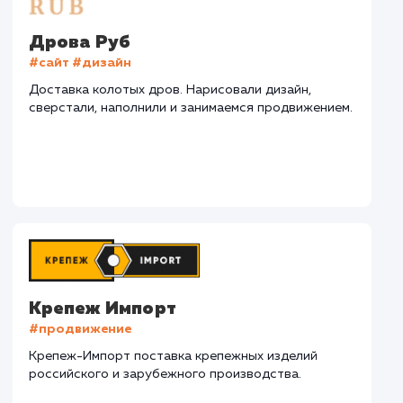
СМОТРЕТЬ ВСЕ
Наши клиенты