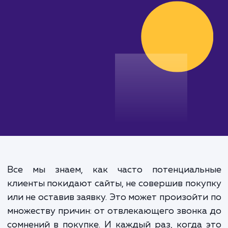
увеличьте продажи!
от 15 000 руб.
Все мы знаем, как часто потенциаль