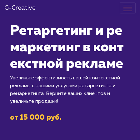
G-Creative
Ретаргетинг 
маркетинг в 
екстной рекл
Увеличьте эффективность вашей кон
рекламы с нашими услугами ретаргет
ремаркетинга. Верните ваших клиент