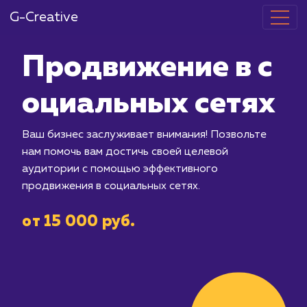
G-Creative
Продвижение
оциальных с
Ваш бизнес заслуживает внимания! П
нам помочь вам достичь своей целев
аудитории с помощью эффективного
продвижения в социальных сетях.