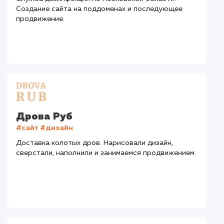
СМОТРЕТЬ ВСЕ