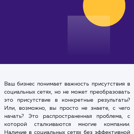
от 15 000 руб.
Ваш бизнес понимает важность присутств
социальных сетях, но не может преобразо
это присутствие в конкретные результа