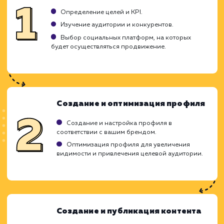
ЗАКАЗАТЬ УСЛУГУ
Ограничения
Требует регулярного обновления контента.
Может занимать много времени и ресурсов.
Риск негативных комментариев и отзывов.
ХОЧУ ДРУГУЮ УСЛУГУ