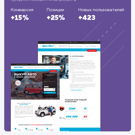
ЗАКАЗАТЬ УСЛУГИ