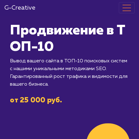
G-Creative
Продвижение
ОП-10
Вывод вашего сайта в ТОП-10 поиск
с нашими уникальными методиками S
Гарантированный рост трафика и ви
вашего бизнеса.