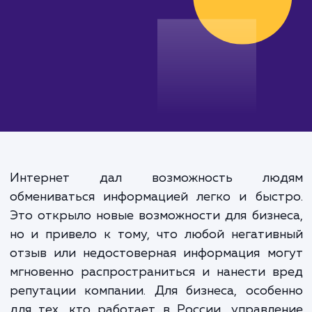
Интернет дал возможность лю
обмениваться информацией легко и быст
Это открыло новые возможности для бизн
но и привело к тому, что любой негати