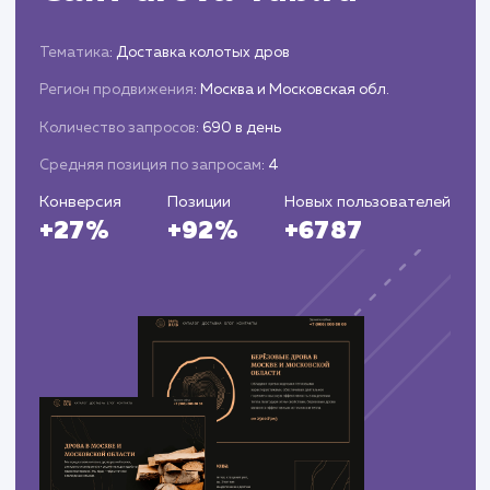
репутации бренда.
Обеспечиваем постоянную поддержку и
консультации по вопросам управления
репутацией.
ЗАКАЗАТЬ УСЛУГИ