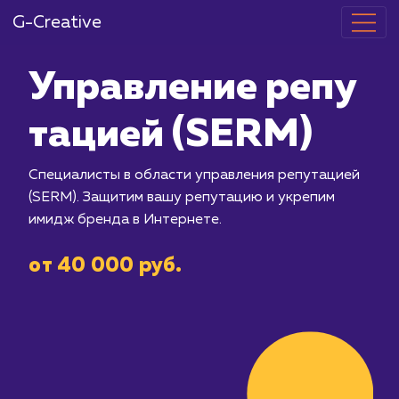
G-Creative
Управление 
тацией (SER
Специалисты в области управления 
(SERM). Защитим вашу репутацию и 
имидж бренда в Интернете.
от 40 000 руб.