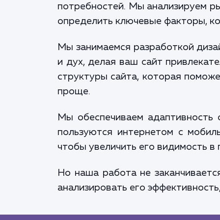
потребностей. Мы анализируем ры
определить ключевые факторы, ко
Мы занимаемся разработкой дизай
и дух, делая ваш сайт привлекат
структуры сайта, которая помож
проще.
Мы обеспечиваем адаптивность с
пользуются интернетом с мобиль
чтобы увеличить его видимость в
Но наша работа не заканчиваетс
анализировать его эффективность,