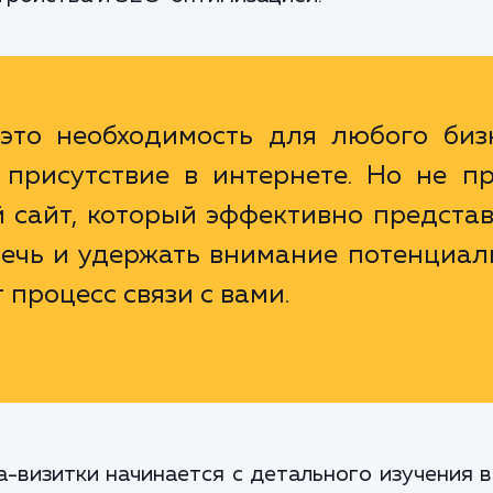
это необходимость для любого бизн
присутствие в интернете. Но не пр
й сайт, который эффективно предста
лечь и удержать внимание потенциал
 процесс связи с вами.
-визитки начинается с детального изучения 