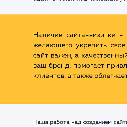
Наличие сайта-визитки - 
желающего укрепить свое 
сайт важен, а качественны
ваш бренд, помогает прив
клиентов, а также облегчает
Наша работа над созданием сайта