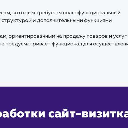
есам, которым требуется полнофункциональный
 структурой и дополнительными функциями.
ам, ориентированным на продажу товаров и услуг
 не предусматривает функционал для осуществлен
работки сайт-визитк