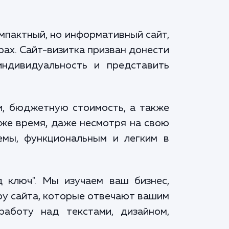
мпактный, но информативный сайт,
ах. Сайт-визитка призван донести
ндивидуальность и представить
и, бюджетную стоимость, а также
же время, даже несмотря на свою
емы, функциональным и легким в
 ключ". Мы изучаем ваш бизнес,
ру сайта, которые отвечают вашим
аботу над текстами, дизайном,