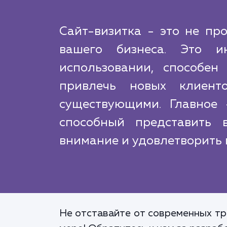
Сайт-визитка - это не пр
вашего бизнеса. Это и
использовании, способен
привлечь новых клиент
существующими. Главное 
способный представить 
внимание и удовлетворить 
Не отставайте от современных тр