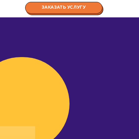
ЗАКАЗАТЬ УСЛУГУ