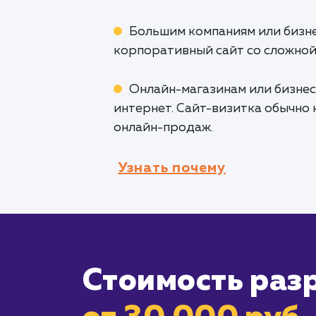
Большим компаниям или бизн
корпоративный сайт со сложной
Онлайн-магазинам или бизнес
интернет. Сайт-визитка обычно
онлайн-продаж.
Узнать почему
Стоимость раз