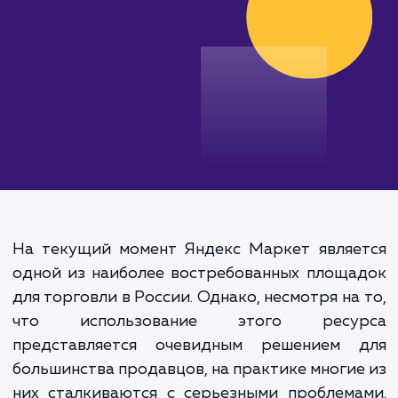
от 15 000 руб.
На текущий момент Яндекс Маркет являе
одной из наиболее востребованных площ
для торговли в России. Однако, несмотря на