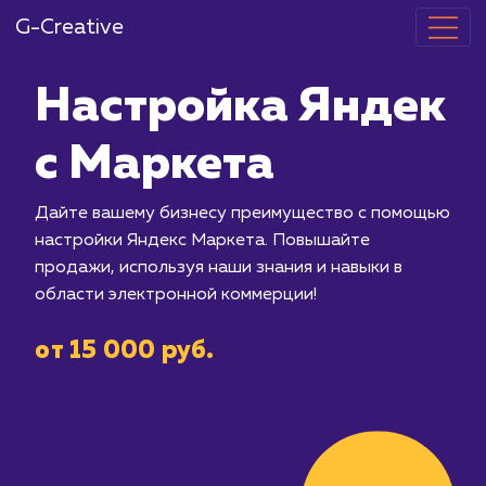
G-Creative
Настройка Я
с Маркета
Дайте вашему бизнесу преимуществ
настройки Яндекс Маркета. Повыша
продажи, используя наши знания и на
области электронной коммерции!