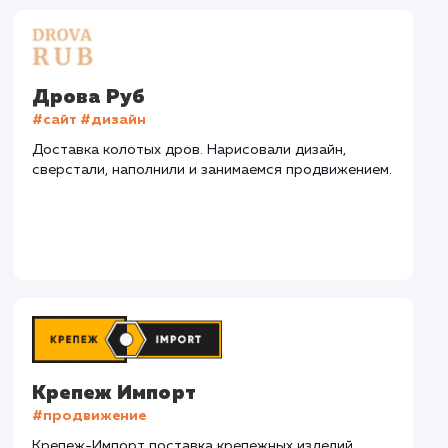
СМОТРЕТЬ ВСЕ
Наши клиенты