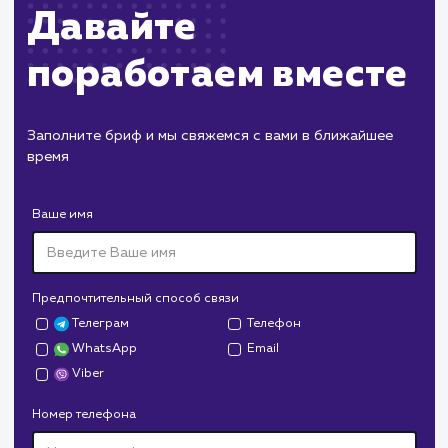
ХОЧУ ДРУГУЮ УСЛУГУ