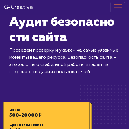
G-Creative
Аудит безоп
сти сайта
Проведем проверку и укажем на сам
моменты вашего ресурса. Безопаснос
это залог его стабильной работы и г
сохранности данных пользователей.