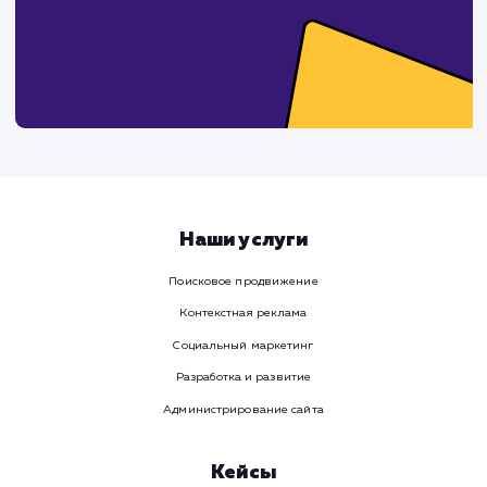
Ваше имя
Предпочтительный способ связи
Телеграм
Телефон
WhatsApp
Email
Viber
Номер телефона
Услуга