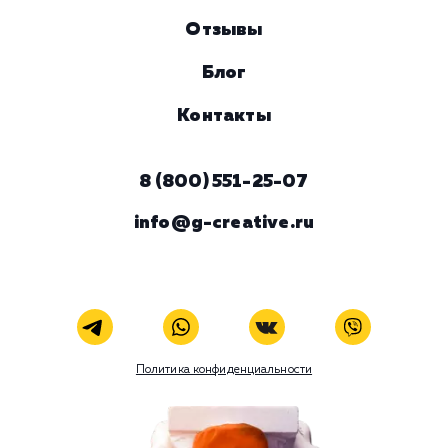
Комментарий
ЗАКАЗАТЬ УСЛУГУ