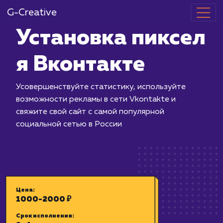
G-Creative
Установка пи
я Вконтакте
Усовершенствуйте статистику, испол
возможности рекламы в сети Vkontak
свяжите свой сайт с самой популярно
социальной сетью в России