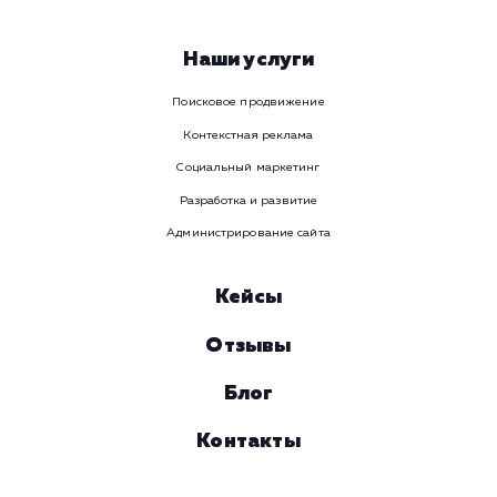
WhatsApp
Email
Viber
Номер телефона
Услуга
Комментарий