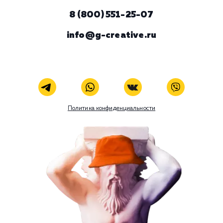
ЗАКАЗАТЬ УСЛУГУ