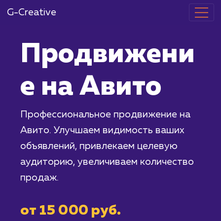
G-Creative
Продвижени
е на Авито
Профессиональное продвижение на
Авито. Улучшаем видимость ваших
объявлений, привлекаем целевую
аудиторию, увеличиваем количество
продаж.