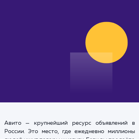
от 15 000 руб.