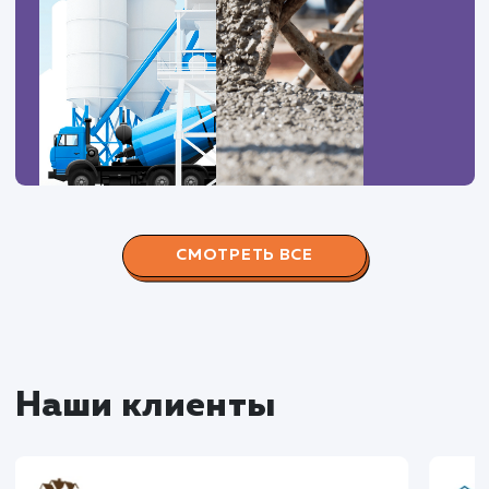
ЗАКАЗАТЬ УСЛУГИ