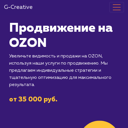
G-Creative
Продвижение
OZON
Увеличьте видимость и продажи на 
используя наши услуги по продвиже
предлагаем индивидуальные стратег
тщательную оптимизацию для макси
результата.