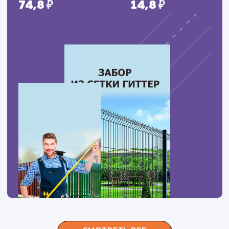
ЗАКАЗАТЬ УСЛУГИ