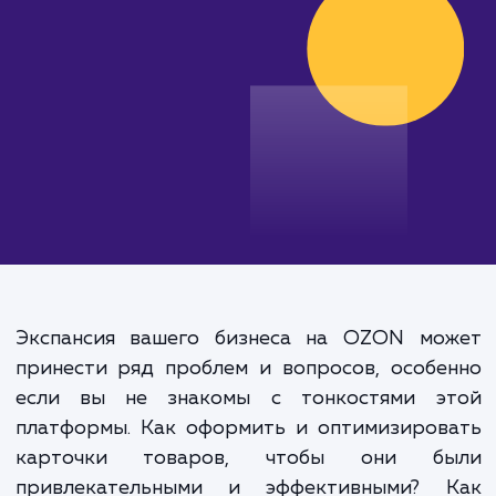
от 35 000 руб.
Экспансия вашего бизнеса на OZON мо
принести ряд проблем и вопросов, особ