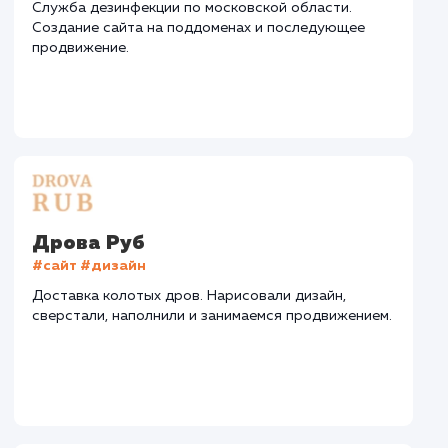
СМОТРЕТЬ ВСЕ