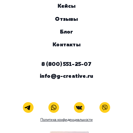
Услуга
Комментарий
ЗАКАЗАТЬ УСЛУГУ