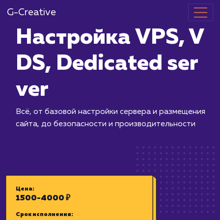
G-Creative
Настройка VP
DS, Dedicated
ver
Всё, от базовой настройки сервера 
сайта, до безопасности и производи