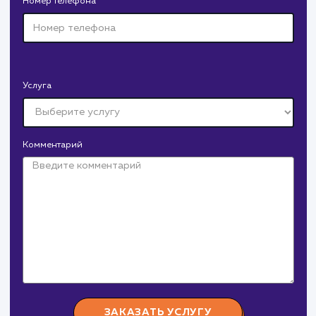
Давайте