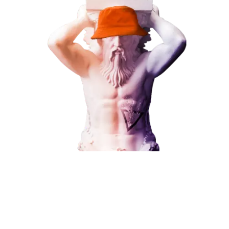
Наши услуги
Поисковое продвижение
Контекстная реклама
Социальный маркетинг
Разработка и развитие