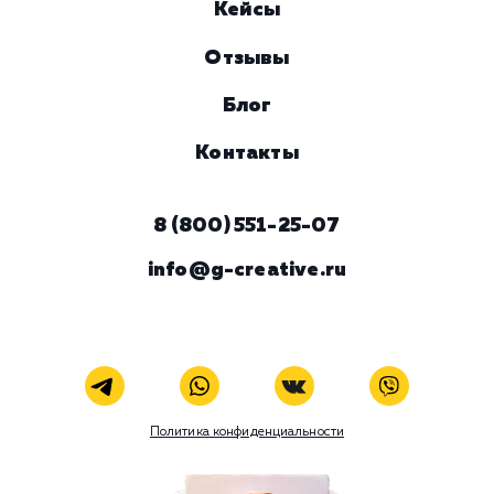
Комментарий
ЗАКАЗАТЬ УСЛУГУ