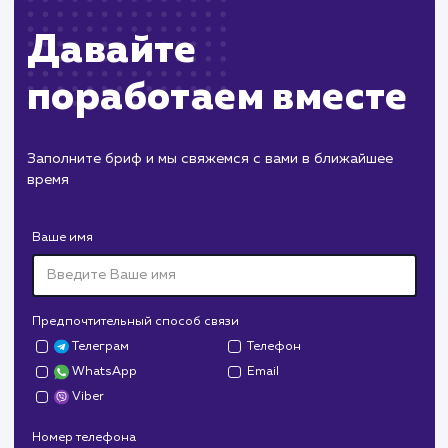
ХОЧУ ДРУГУЮ УСЛУГУ