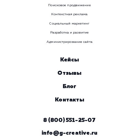
WhatsApp
Email
Viber
Номер телефона
Услуга
Комментарий