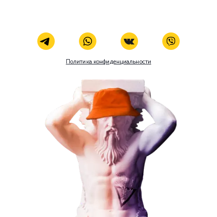
ЗАКАЗАТЬ УСЛУГУ
Наши услуги