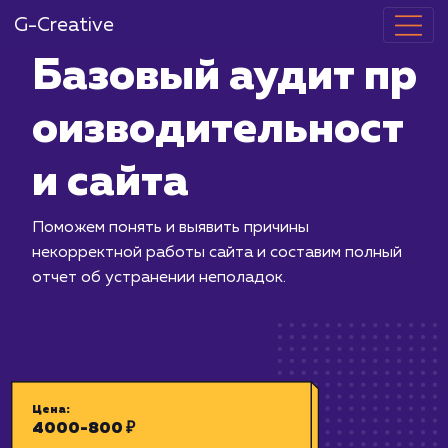
G-Creative
Базовый ауди
оизводитель
и сайта
Поможем понять и выявить причины
некорректной работы сайта и соста
отчет об устранении неполадок.