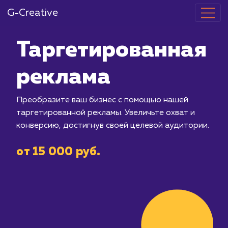
G-Creative
Таргетирова
реклама
Преобразите ваш бизнес с помощью
таргетированной рекламы. Увеличьте
конверсию, достигнув своей целевой
от 15 000 руб.