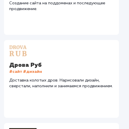
СМОТРЕТЬ ВСЕ