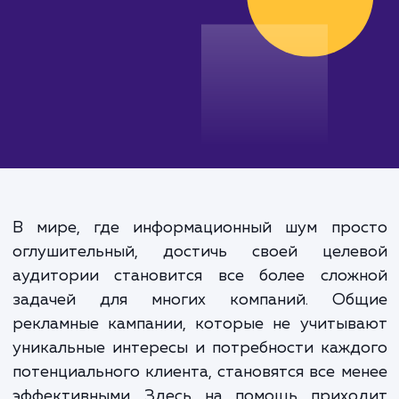
В мире, где информационный шум про
оглушительный, достичь своей целе
аудитории становится все более слож
задачей для многих компаний. Об