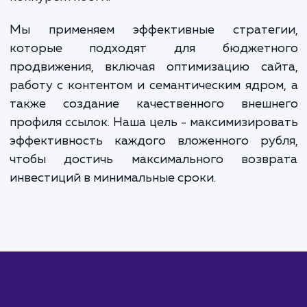
бизнеса.
ЗАКАЗАТЬ УСЛУГИ
Сколько времени
ждать?
Недорогое продвижение сайта - 
оптимальное решение для малого и сред
бизнеса, а также для стартапов с ограниче