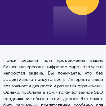
Поиск решения для продвижения ва
бизнес-интересов в цифровом мире - это ч
непростая задача. Вы понимаете, что 
эффективного присутствия в Интернете 