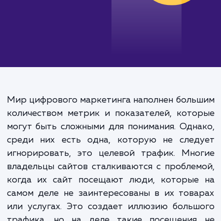
Мир цифрового маркетинга наполнен бол
количеством метрик и показателей, кот
могут быть сложными для понимания. Одн
среди них есть одна, которую не след
игнорировать, это целевой трафик. Мно
владельцы сайтов сталкиваются с пробле