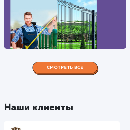
Наши работы по