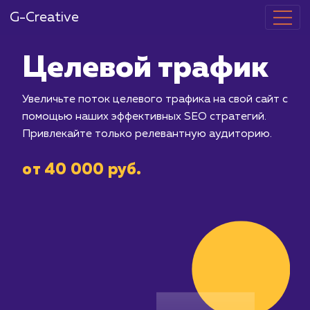
G-Creative
Целевой тра
Увеличьте поток целевого трафика на
помощью наших эффективных SEO ст
Привлекайте только релевантную а
от 40 000 руб.