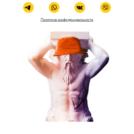
Комментарий
ЗАКАЗАТЬ УСЛУГУ