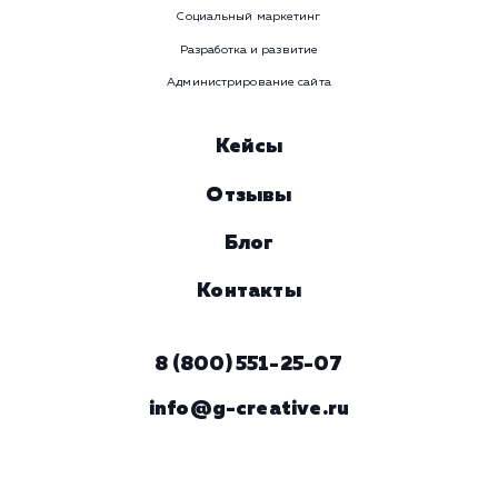
Ваше имя
Предпочтительный способ связи
Телеграм
Телефон
WhatsApp
Email
Viber
Номер телефона
Услуга