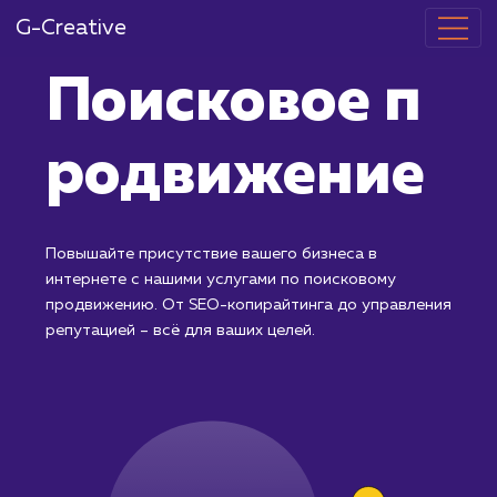
G-Creative
Поисковое п
родвижение
Повышайте присутствие вашего бизнеса в
интернете с нашими услугами по поисковому
продвижению. От SEO-копирайтинга до управлени
репутацией – всё для ваших целей.