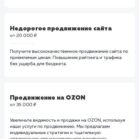
Быстрое продвижение сайта
от 50 000 ₽
Ускорьте свой успех с нашим сервисом быстрого
продвижения сайтов. Эффективная стратегия и
техники для мгновенного роста.
Недорогое продвижение сайта
от 20 000 ₽
Получите высококачественное продвижение сайта 