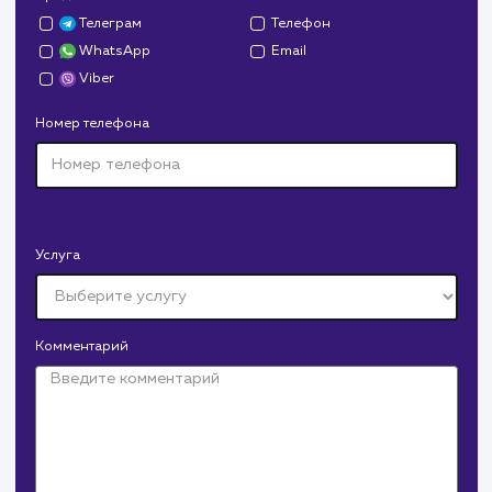
ЗАКАЗАТЬ УСЛУГИ