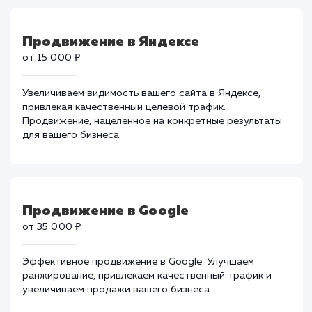
Тарифы на поисковое
продвижение
Продвижение в Яндексе
от 15 000 ₽
Увеличиваем видимость вашего сайта в Яндексе,
привлекая качественный целевой трафик.
Продвижение, нацеленное на конкретные результат
для вашего бизнеса.
Продвижение в Google