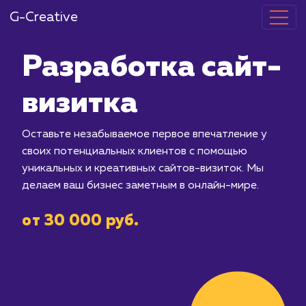
G-Creative
Разработка с
визитка
Оставьте незабываемое первое впеч
своих потенциальных клиентов с по
уникальных и креативных сайтов-виз
делаем ваш бизнес заметным в онлай