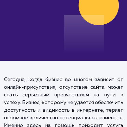
от 30 000 руб.
Сегодня, когда бизнес во многом зависи
онлайн-присутствия, отсутствие сайта м
стать серьезным препятствием на пут