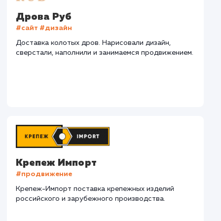
СМОТРЕТЬ ВСЕ
Наши клиенты