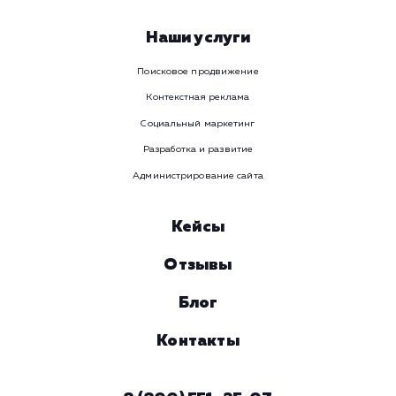
Viber
Номер телефона
Услуга
Комментарий