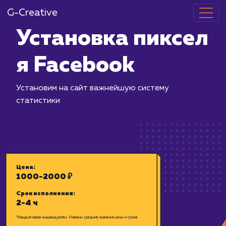
G-Creative
Установка пи
я Facebook
Установим на сайт важнейшую систе
статистики