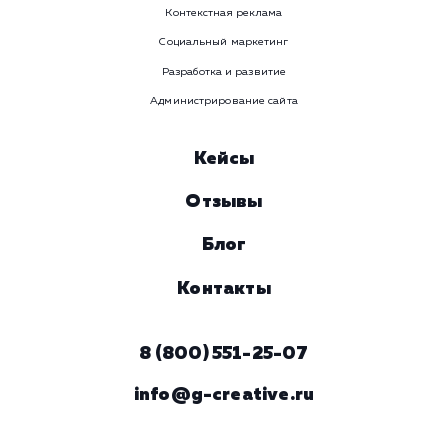
Номер телефона
Услуга
Комментарий