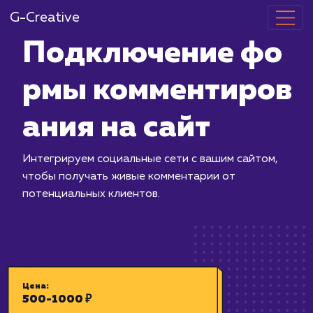
G-Creative
Подключени
рмы коммент
ания на сайт
Интегрируем социальные сети с ваши
чтобы получать живые комментарии 
потенциальных клиентов.