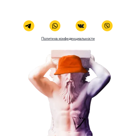
ЗАКАЗАТЬ УСЛУГУ
Наши услуги