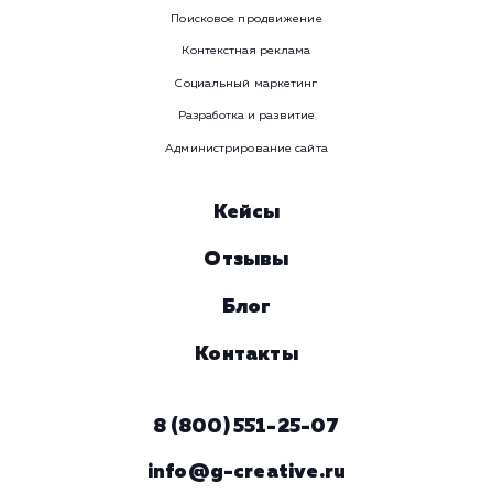
WhatsApp
Email
Viber
Номер телефона
Услуга
Комментарий