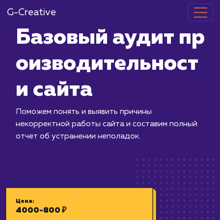
G-Creative
Базовый ауди
оизводитель
и сайта
Поможем понять и выявить причины
некорректной работы сайта и соста
отчет об устранении неполадок.