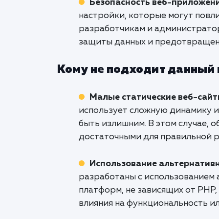
Безопасность веб-приложен
настройки, которые могут повли
разработчикам и администрато
защиты данных и предотвращен
Кому не подходит данный
Малые статические веб-сай
использует сложную динамику и
быть излишним. В этом случае, 
достаточными для правильной р
Использование альтернатив
разработаны с использованием
платформ, не зависящих от PHP,
влияния на функциональность и