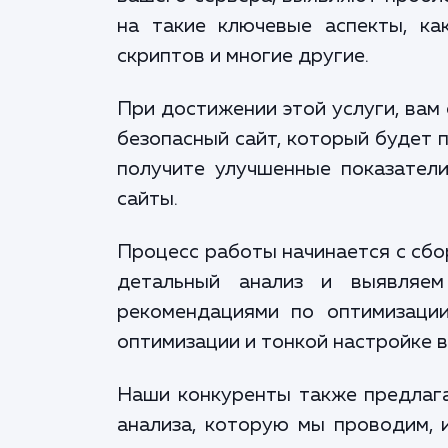
на такие ключевые аспекты, ка
скриптов и многие другие.
При достижении этой услуги, вам
безопасный сайт, который будет 
получите улучшенные показател
сайты.
Процесс работы начинается с сбо
детальный анализ и выявляе
рекомендациями по оптимизаци
оптимизации и тонкой настройке 
Наши конкуренты также предлага
анализа, которую мы проводим, 