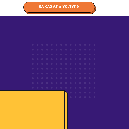
ЗАКАЗАТЬ УСЛУГУ