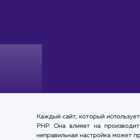
Каждый сайт, который использует
PHP. Она влияет на производит
неправильная настройка может пр