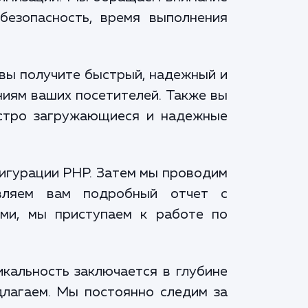
безопасность, время выполнения
 вы получите быстрый, надежный и
ниям ваших посетителей. Также вы
ыстро загружающиеся и надежные
фигурации PHP. Затем мы проводим
вляем вам подробный отчет с
ми, мы приступаем к работе по
кальность заключается в глубине
длагаем. Мы постоянно следим за