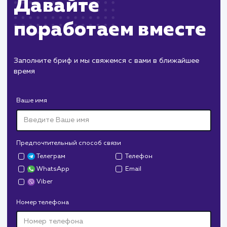
Давайте