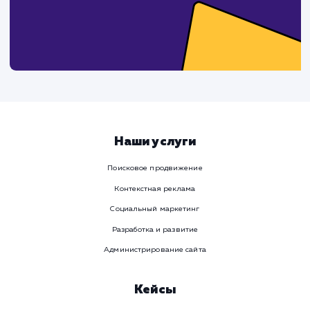
Услуга
Комментарий
ЗАКАЗАТЬ УСЛУГУ