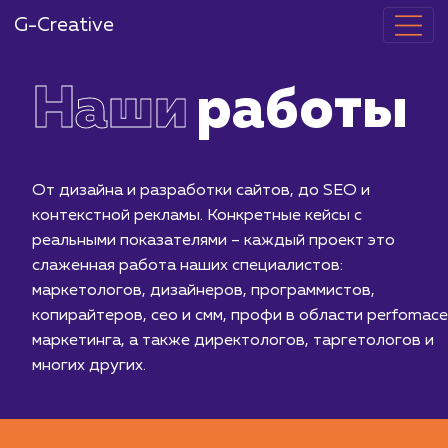
G-Creative
Наши
работ
От дизайна и разработки сайтов, до SEO и
контекстной рекламы. Конкретные кейсы с
реальными показателями – каждый проект это
слаженная работа наших специалистов:
маркетологов, дизайнеров, программистов,
копирайтеров, сео и смм, профи в области per
маркетинга, а также директологов, таргетолог
многих других.