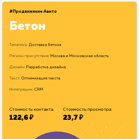
#Продвижение Авито
Бетон
Тематика
: Доставка бетона
Регион присутствия
: Москва и Московская область
Дизайн
: Разработка дизайна