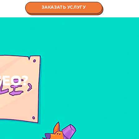
ЗАКАЗАТЬ УСЛУГУ
 SEO?