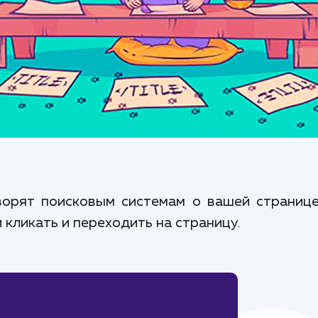
оворят поисковым системам о вашей странице
кликать и переходить на страницу.