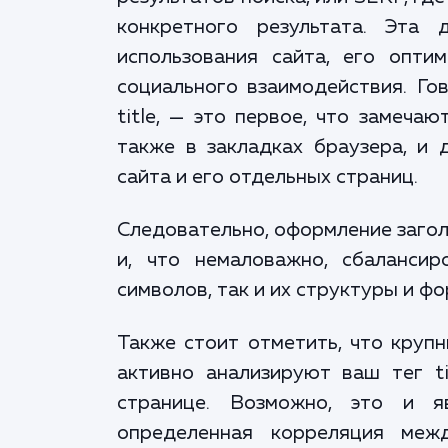
конкретного результата. Эта
использования сайта, его опти
социального взаимодействия. Гов
title, — это первое, что замеча
также в закладках браузера, и
сайта и его отдельных страниц.
Следовательно, оформление загол
и, что немаловажно, сбалансир
символов, так и их структуры и ф
Также стоит отметить, что крупн
активно анализируют ваш тег ti
странице. Возможно, это и я
определенная корреляция меж