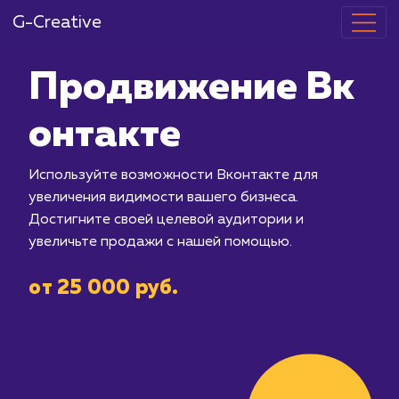
G-Creative
Продвижение
онтакте
Используйте возможности Вконтакте
увеличения видимости вашего бизнес
Достигните своей целевой аудитори
увеличьте продажи с нашей помощью