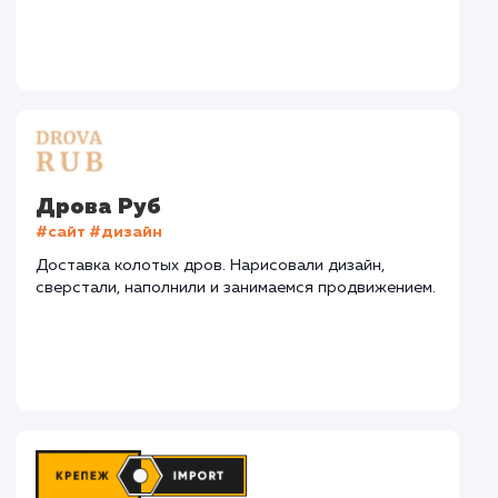
СМОТРЕТЬ ВСЕ
Наши клиенты