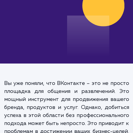
от 25 000 руб.
Вы уже поняли, что ВКонтакте – это не пр
площадка для общения и развлечений. 
мощный инструмент для продвижения ваш