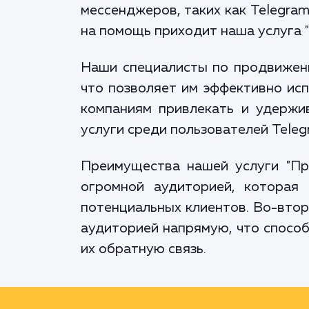
мессенджеров, таких как Telegram
на помощь приходит наша услуга 
Наши специалисты по продвижени
что позволяет им эффективно ис
компаниям привлекать и удержи
услуги среди пользователей Teleg
Преимущества нашей услуги "Про
огромной аудиторией, которая
потенциальных клиентов. Во-втор
аудиторией напрямую, что способ
их обратную связь.