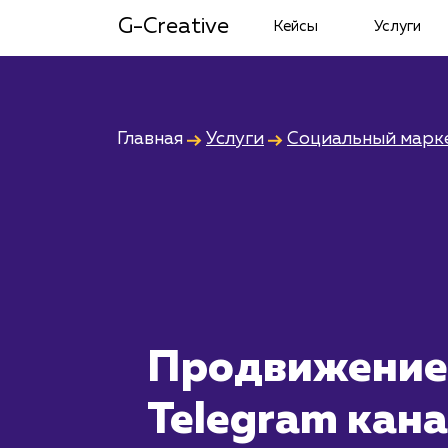
G-Creative
Кейсы
Услуги
Главная
Услуги
Социальный марк
Продвижение
Telegram кан