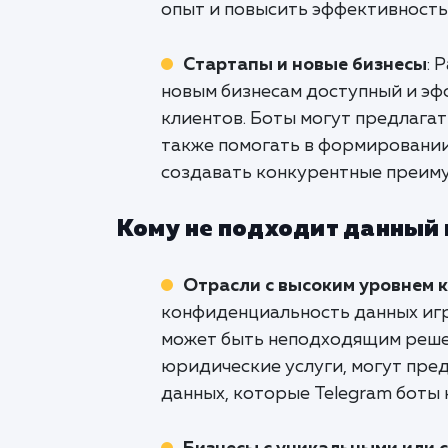
опыт и повысить эффективность
Стартапы и новые бизнесы
: 
новым бизнесам доступный и эф
клиентов. Боты могут предлагат
также помогать в формировании
создавать конкурентные преиму
Кому не подходит данный
Отрасли с высоким уровнем
конфиденциальность данных игр
может быть неподходящим решен
юридические услуги, могут пре
данных, которые Telegram боты н