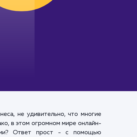
еса, не удивительно, что многие
ко, в этом огромном мире онлайн-
рии? Ответ прост - с помощью