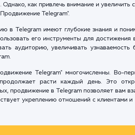
. Однако, как привлечь внимание и увеличить
"Продвижение Telegram".
ю в Telegram имеют глубокие знания и пони
пользовать его инструменты для достижения 
вать аудиторию, увеличивать узнаваемость 
ram.
движение Telegram" многочисленны. Во-пер
 продолжает расти каждый день. Это отк
ых, продвижение в Telegram позволяет вам в
ствует укреплению отношений с клиентами и