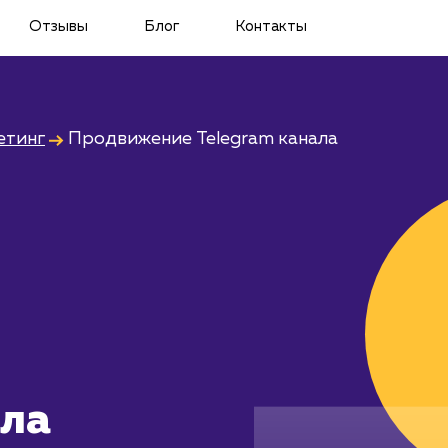
Отзывы
Блог
Контакты
етинг
Продвижение Telegram канала
ала