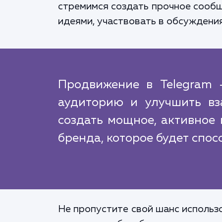
стремимся создать прочное сообщ
идеями, участвовать в обсуждения
Продвижение в Telegram 
аудиторию и улучшить вз
создать мощное, активное 
бренда, которое будет спос
Не пропустите свой шанс использ