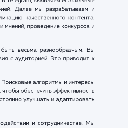
 в Telegram, выявляем его сильные
рией. Далее мы разрабатываем и
ликацию качественного контента,
ми мнений, проведение конкурсов и
быть весьма разнообразным. Вы
ия с аудиторией. Это приводит к
. Поисковые алгоритмы и интересы
, чтобы обеспечить эффективность
остоянно улучшать и адаптировать
модействии и сотрудничестве. Мы