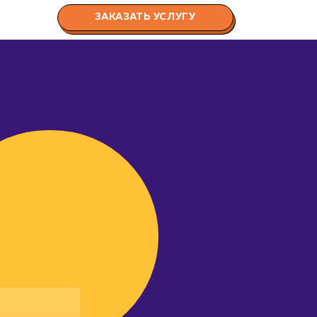
ЗАКАЗАТЬ УСЛУГУ