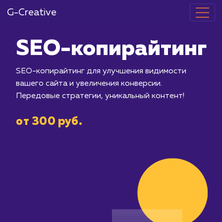
G-Creative
SEO-копирай
SEO-копирайтинг для улучшения ви
вашего сайта и увеличения конверсии
Передовые стратегии, уникальный ко
от 300 руб.