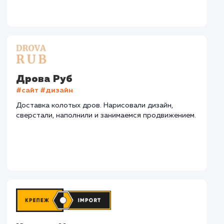
СМОТРЕТЬ ВСЕ