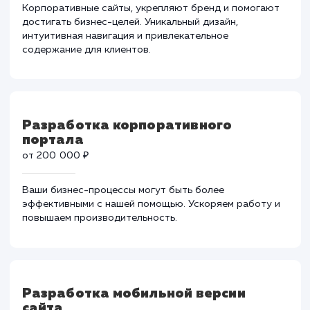
результат, который превзойдет ожидания.
Разработка корпоративного сайта
от 80 000 ₽
Корпоративные сайты, укрепляют бренд и помогаю
достигать бизнес-целей. Уникальный дизайн,
интуитивная навигация и привлекательное
содержание для клиентов.
Разработка корпоративного
портала