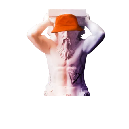
ЗАКАЗАТЬ УСЛУГУ