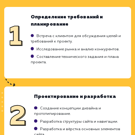
ЗАКАЗАТЬ УСЛУГИ
Ход работ