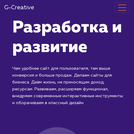
G-Creative
Разработка 
развитие
Чем удобнее сайт для пользователя, тем выше
конверсия и больше продаж. Делаем сайты для
бизнеса. Даём жизнь, не приносящим доход,
ресурсам. Развиваем, расширяем функционал,
внедряем современные интерактивные инструмент
и оборачиваем в классный дизайн.