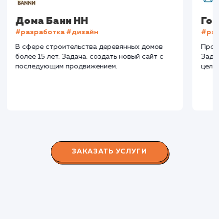
СМОТРЕТЬ ВСЕ