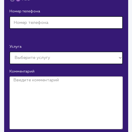
ЗАКАЗАТЬ УСЛУГИ