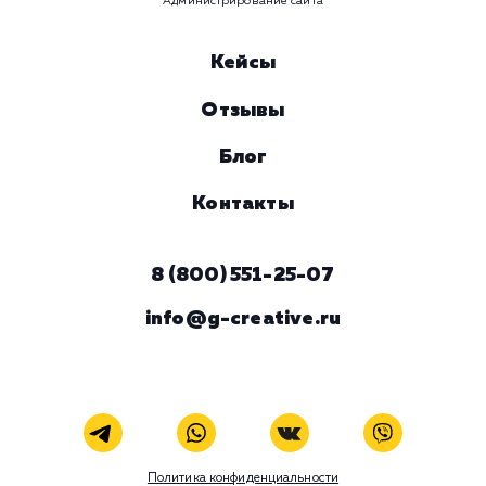
Предпочтительный способ связи
Телеграм
Телефон
WhatsApp
Email
Viber
Номер телефона
Услуга
Комментарий