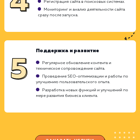
требований к проекту.
Исследование рынка и анализ конкурентов.
Составление технического задания и плана
проекта.
Проектирование и разработка
Создание концепции дизайна и
прототипирование.
Разработка структуры сайта и навигации.
Разработка и вёрстка основных элементов
сайта.