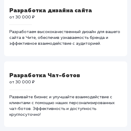
Разработка адаптивной верстки
сайта
от 30 000 ₽
Обеспечьте доступность вашего сайта для
пользователей с нашей услугой адаптивной верстки.
Персонализированный подход, эффективные решени
Разработка дизайна сайта
от 30 000 ₽
Разработаем высококачественный дизайн для вашег
сайта в Чите, обеспечив узнаваемость бренда и