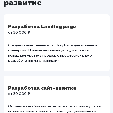
Тарифы на разработку 
развитие
Разработка Landing page
от 30 000 ₽
Создаем качественные Landing Page для успешной
конверсии. Привлекаем целевую аудиторию и
повышаем уровень продаж с профессионально
разработанными страницами.