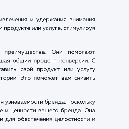
ривлечения и удержания внимания
 продукте или услуге, стимулируя
 преимущества. Они помогают
ышая общий процент конверсии. С
авить свой продукт или услугу
тории. Это поможет вам снизить
я узнаваемости бренда, поскольку
е и ценности вашего бренда. Она
и для обеспечения целостности и