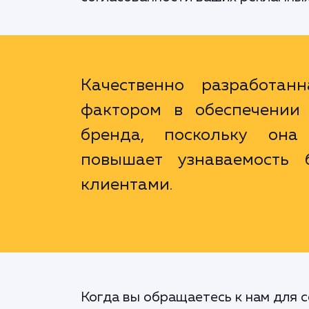
Качественно разработан
фактором в обеспечении 
бренда, поскольку она 
повышает узнаваемость 
клиентами.
Когда вы обращаетесь к нам для с