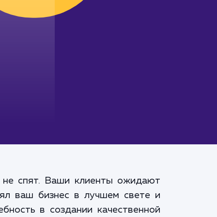
 не спят. Ваши клиенты ожидают
лял ваш бизнес в лучшем свете и
ебность в создании качественной