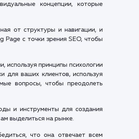
видуальные концепции, которые
ая от структуры и навигации, и
g Page с точки зрения SEO, чтобы
и, используя принципы психологии
и для ваших клиентов, используя
емые вопросы, чтобы преодолеть
оды и инструменты для создания
ам выделиться на рынке.
едиться, что она отвечает всем