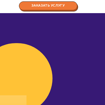
ЗАКАЗАТЬ УСЛУГУ