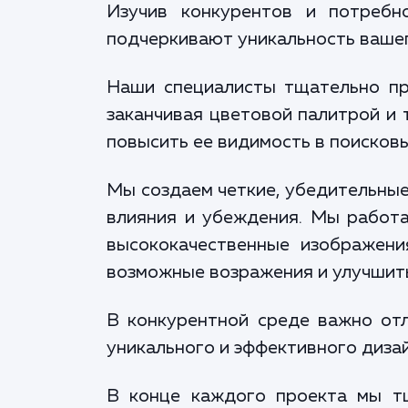
Изучив конкурентов и потребн
подчеркивают уникальность ваше
Наши специалисты тщательно пр
заканчивая цветовой палитрой и 
повысить ее видимость в поисковы
Мы создаем четкие, убедительные
влияния и убеждения. Мы работа
высококачественные изображени
возможные возражения и улучшить
В конкурентной среде важно от
уникального и эффективного диза
В конце каждого проекта мы тщ