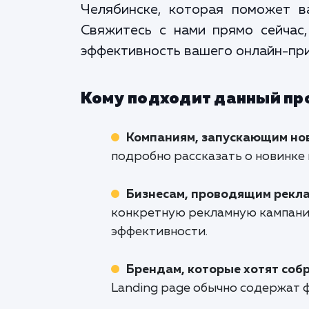
Челябинске, которая поможет в
Свяжитесь с нами прямо сейчас
эффективность вашего онлайн-при
Кому подходит данный пр
Компаниям, запускающим нов
подробно рассказать о новинке 
Бизнесам, проводящим рекл
конкретную рекламную кампани
эффективности.
Брендам, которые хотят соб
Landing page обычно содержат ф