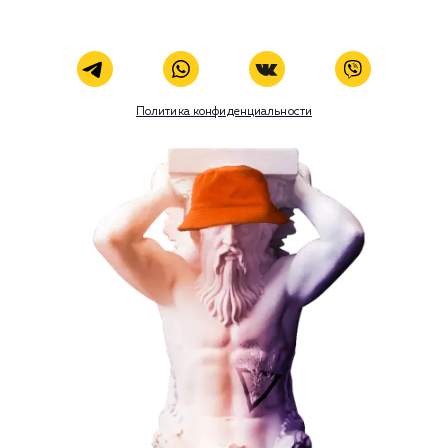
ЗАКАЗАТЬ УСЛУГУ
Наши услуги