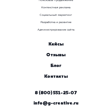
WhatsApp
Email
Viber
Номер телефона
Услуга
Комментарий