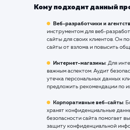
Кому подходит данный пр
Веб-разработчики и агентст
инструментом для веб-разработ
сайты для своих клиентов. Он п
сайты от взлома и повысить общ
Интернет-магазины
: Для ин
важным аспектом. Аудит безопас
утечка персональных данных кл
предложить рекомендации по и
Корпоративные веб-сайты
: 
хранят конфиденциальные данные
безопасности сайта помогает вы
защиту конфиденциальной инфо