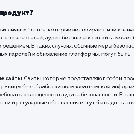
 продукт?
лых личных блогов, которые не собирают или храня
пользователей, аудит безопасности сайта может
решением. В таких случаях, обычные меры безопас
ных паролей и обновление платформы, могут быть
е сайты
: Сайты, которые представляют собой пр
траницы без обработки пользовательской информ
ребовать полноценного аудита безопасности. В так
ости и регулярные обновления могут быть достат