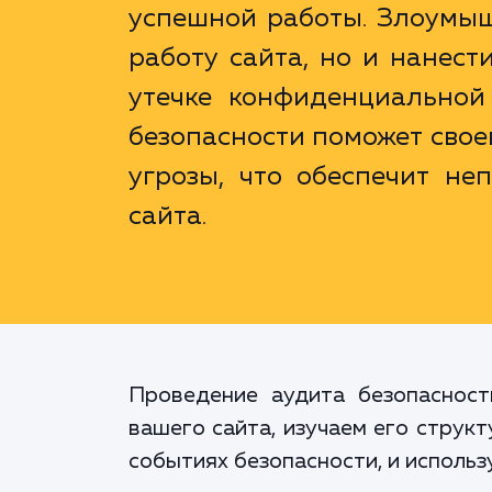
успешной работы. Злоумыш
работу сайта, но и нанест
утечке конфиденциальной
безопасности поможет свое
угрозы, что обеспечит н
сайта.
Проведение аудита безопасност
вашего сайта, изучаем его струк
событиях безопасности, и исполь