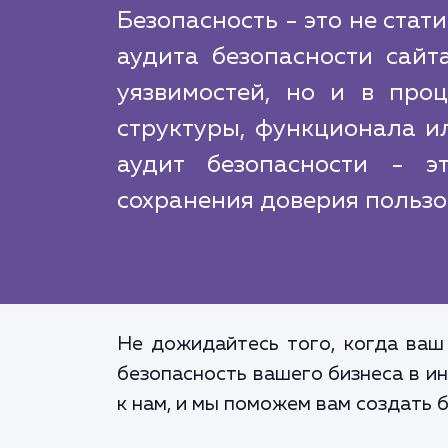
Безопасность - это не стат
аудита безопасности сайт
уязвимостей, но и в проц
структуры, функционала и
аудит безопасности - э
сохранения доверия пользо
Не дожидайтесь того, когда ваш
безопасность вашего бизнеса в и
к нам, и мы поможем вам создать 