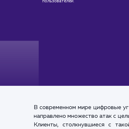
пользователей.
В современном мире цифровые уг
направлено множество атак с цел
Клиенты, столкнувшиеся с тако