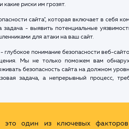
 какие риски им грозят.
опасности сайта", которая включает в себя ко
 задача - выявить потенциальные уязвимост
ленниками для атаки на ваш сайт.
 глубокое понимание безопасности веб-сайтов
щения. Мы не только поможем вам обнару
ерживать безопасность сайта на должном уровн
азовая задача, а непрерывный процесс, тр
- это один из ключевых факторов