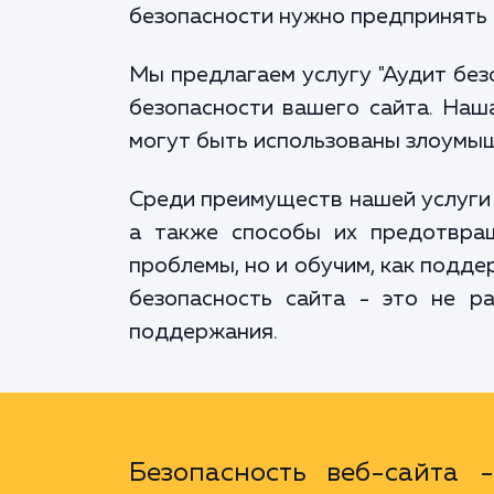
безопасности нужно предпринять и
Мы предлагаем услугу "Аудит без
безопасности вашего сайта. Наша
могут быть использованы злоумыш
Среди преимуществ нашей услуги -
а также способы их предотвра
проблемы, но и обучим, как подд
безопасность сайта - это не р
поддержания.
Безопасность веб-сайта 