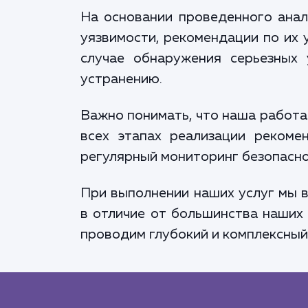
На основании проведенного анал
уязвимости, рекомендации по их 
случае обнаружения серьезных
устранению.
Важно понимать, что наша работа
всех этапах реализации рекоме
регулярный мониторинг безопасно
При выполнении наших услуг мы в
в отличие от большинства наших 
проводим глубокий и комплексный