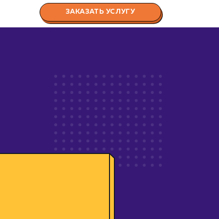
ЗАКАЗАТЬ УСЛУГУ