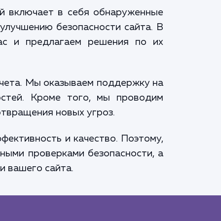
ый включает в себя обнаруженные
 улучшению безопасности сайта. В
ас и предлагаем решения по их
тчета. Мы оказываем поддержку на
остей. Кроме того, мы проводим
твращения новых угроз.
фективность и качество. Поэтому,
тными проверками безопасности, а
и вашего сайта.