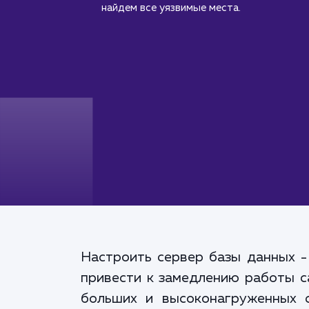
найдем все уязвимые места.
Настроить сервер базы данных -
привести к замедлению работы с
больших и высоконагруженных 