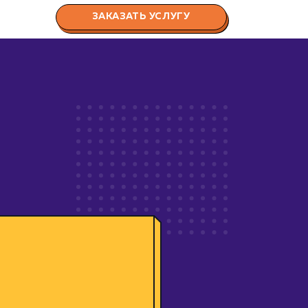
ЗАКАЗАТЬ УСЛУГУ