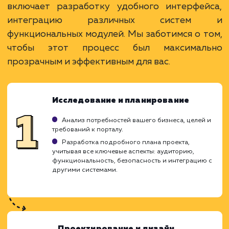
услугу на пиксели
Преимущества
Интеграция с корпоративными системами.
Единая платформа для коммуникаций и
работы.
Повышение эффективности и
производительности.
ЗАКАЗАТЬ УСЛУГУ
Ограничения