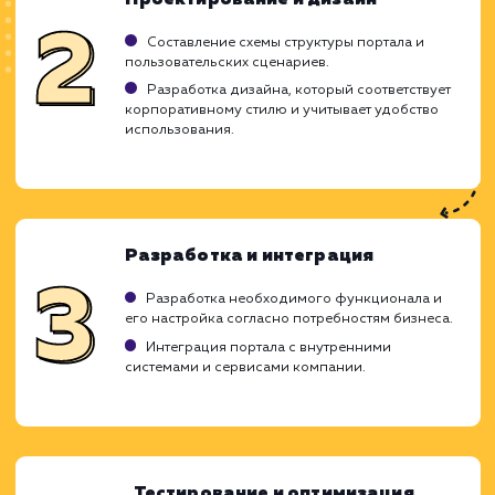
Может быть дорогостоящим в реализации.
Требует тщательной подготовки и
планирования.
Необходима регулярная поддержка и
обновление.
ХОЧУ ДРУГУЮ УСЛУГУ
Ход работ