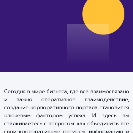
от 200 000 руб.
Сегодня в мире бизнеса, где всё взаимосвя
и важно оперативное взаимодейств