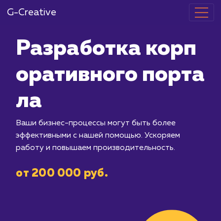
G-Creative
Разработка 
оративного п
ла
Ваши бизнес-процессы могут быть б
эффективными с нашей помощью. Уск
работу и повышаем производительно