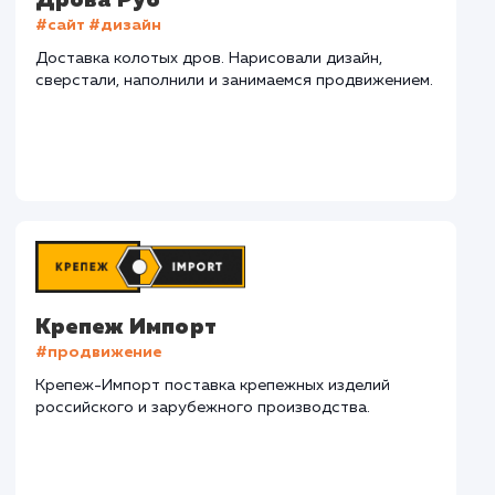
СМОТРЕТЬ ВСЕ
Наши клиенты