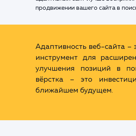
продвижении вашего сайта в поис
Адаптивность веб-сайта – э
инструмент для расширен
улучшения позиций в пои
вёрстка – это инвестиц
ближайшем будущем.