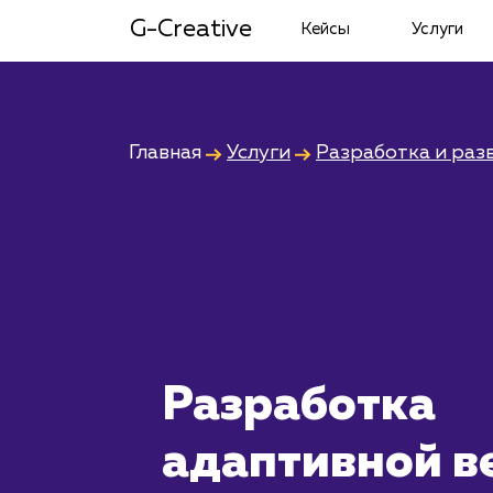
G-Creative
Кейсы
Услуги
Главная
Услуги
Разработка и раз
Разработка
адаптивной в