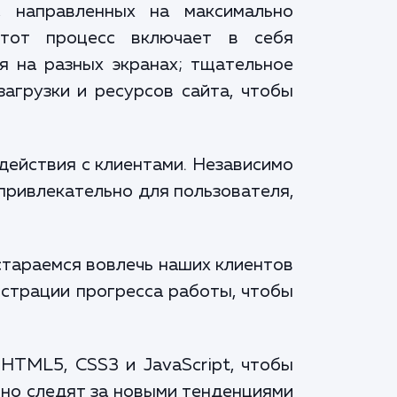
, направленных на максимально
Этот процесс включает в себя
я на разных экранах; тщательное
загрузки и ресурсов сайта, чтобы
действия с клиентами. Независимо
 привлекательно для пользователя,
стараемся вовлечь наших клиентов
нстрации прогресса работы, чтобы
HTML5, CSS3 и JavaScript, чтобы
нно следят за новыми тенденциями