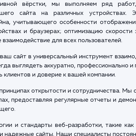
ивной вёрстки, мы выполняем ряд работ
ашего сайта на различных устройствах. 
йна, учитывающего особенности отображени
йствах и браузерах; оптимизацию скорости 
 взаимодействие для всех пользователей.
ваш сайт в универсальный инструмент взаимо
егда выглядеть аккуратно, профессионально и
 клиентов и доверие к вашей компании.
принципах открытости и сотрудничества. Мы 
апах, предоставляя регулярные отчеты и демо
щего.
гии и стандарты веб-разработки, такие как 
и надежные сайты. Наши специалисты постоя