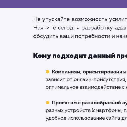
Не упускайте возможность усилит
Начните сегодня разработку адап
обсудить ваши потребности и нач
Кому подходит данный пр
Компаниям, ориентированны
зависит от онлайн-присутствия,
оптимальное взаимодействие с 
Проектам с разнообразной а
разных устройств (смартфоны, п
удобное использование сайта дл