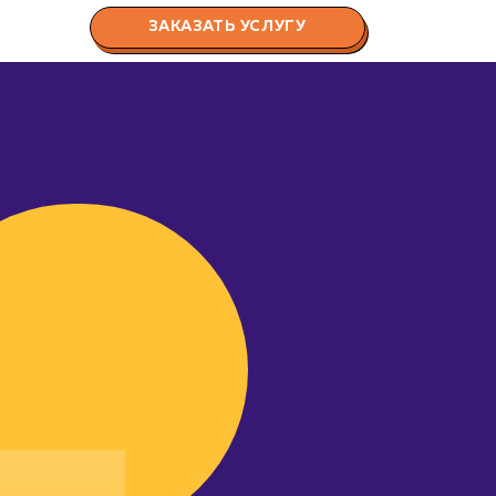
ЗАКАЗАТЬ УСЛУГУ