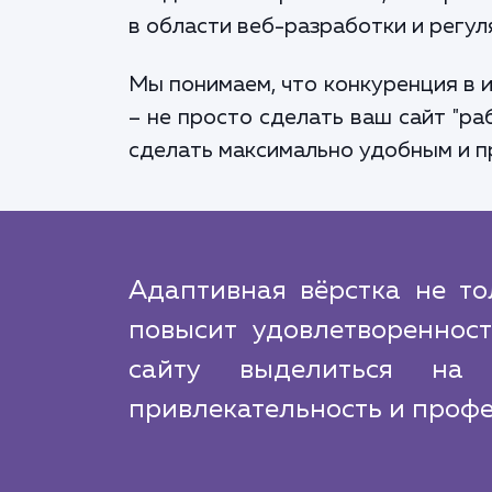
в области веб-разработки и регул
Мы понимаем, что конкуренция в 
– не просто сделать ваш сайт "ра
сделать максимально удобным и п
Адаптивная вёрстка не то
повысит удовлетвореннос
сайту выделиться на 
привлекательность и профе