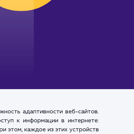
жность адаптивности веб-сайтов.
ступ к информации в интернете:
и этом, каждое из этих устройств