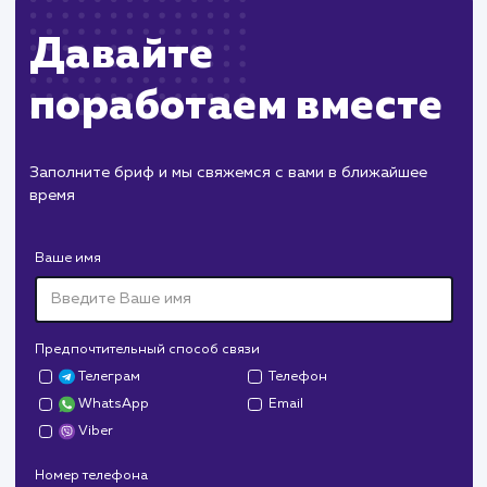
ХОЧУ ДРУГУЮ УСЛУГУ