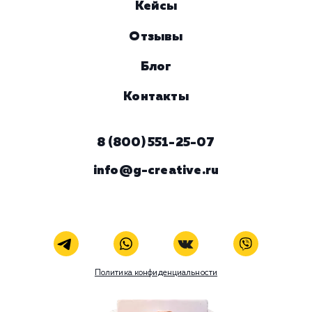
Комментарий
ЗАКАЗАТЬ УСЛУГУ