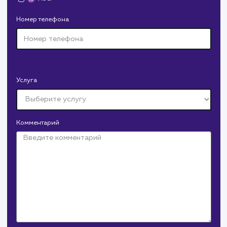
ЗАКАЗАТЬ УСЛУГИ