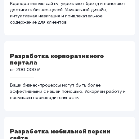
результат, который превзойдет ожидания.
Разработка корпоративного сайта
от 80 000 ₽
Корпоративные сайты, укрепляют бренд и помогаю
достигать бизнес-целей. Уникальный дизайн,
интуитивная навигация и привлекательное
содержание для клиентов.
Разработка корпоративного
портала