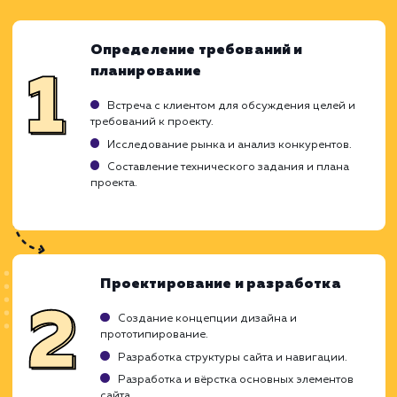
ЗАКАЗАТЬ УСЛУГИ
Ход работ