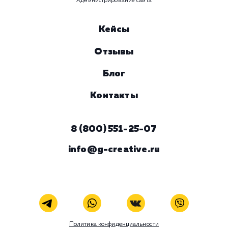
Предпочтительный способ связи
Телеграм
Телефон
WhatsApp
Email
Viber
Номер телефона
Услуга
Комментарий