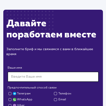
сразу после запуска.
Поддержка и развитие
Регулярное обновление контента и
техническое сопровождение сайта.
Проведение SEO-оптимизации и работы п
улучшению пользовательского опыта.
Разработка новых функций и улучшений п
мере развития бизнеса клиента.