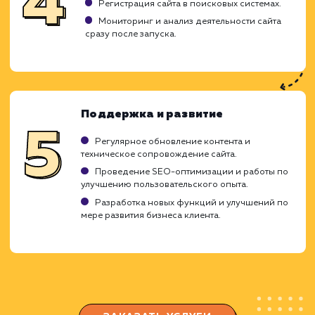
требований к проекту.
Исследование рынка и анализ конкурентов.
Составление технического задания и плана
проекта.
Проектирование и разработка
Создание концепции дизайна и
прототипирование.
Разработка структуры сайта и навигации.
Разработка и вёрстка основных элементов
сайта.