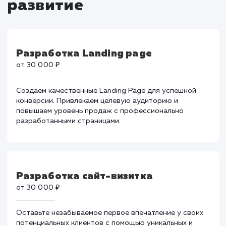
Тарифы на разработку 
развитие
Разработка Landing page
от 30 000 ₽
Создаем качественные Landing Page для успешной
конверсии. Привлекаем целевую аудиторию и
повышаем уровень продаж с профессионально
разработанными страницами.