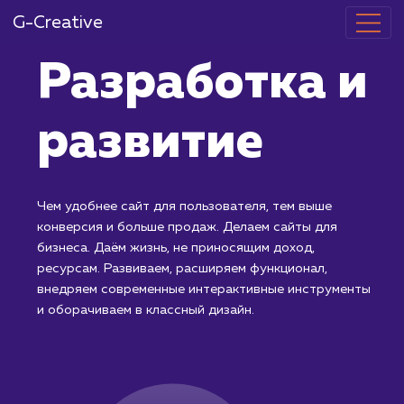
G-Creative
Разработка 
развитие
Чем удобнее сайт для пользователя, тем выше
конверсия и больше продаж. Делаем сайты для
бизнеса. Даём жизнь, не приносящим доход,
ресурсам. Развиваем, расширяем функционал,
внедряем современные интерактивные инструмент
и оборачиваем в классный дизайн.