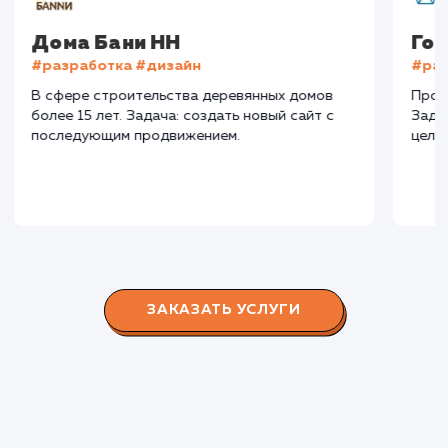
СМОТРЕТЬ ВСЕ