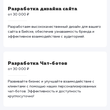
Разработка адаптивной верстки
сайта
от 30 000 ₽
Обеспечьте доступность вашего сайта для
пользователей с нашей услугой адаптивной верстки.
Персонализированный подход, эффективные решени
Разработка дизайна сайта
от 30 000 ₽
Разработаем высококачественный дизайн для вашег
сайта в Бийске, обеспечив узнаваемость бренда и