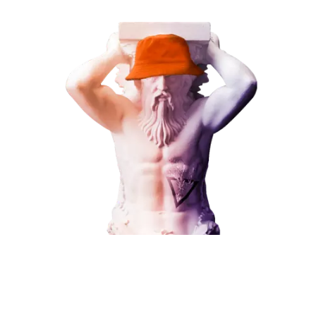
ЗАКАЗАТЬ УСЛУГУ