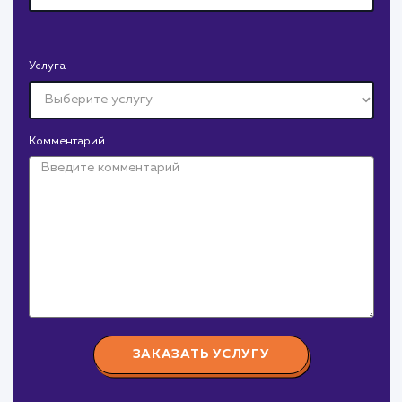
Давайте