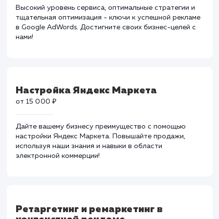
Настройка и ведение Google
Adwords
от 15 000 ₽
Высокий уровень сервиса, оптимальные стратегии и
тщательная оптимизация - ключи к успешной реклам
в Google AdWords. Достигните своих бизнес-целей с
нами!
Настройка Яндекс Маркета
от 15 000 ₽
Дайте вашему бизнесу преимущество с помощью