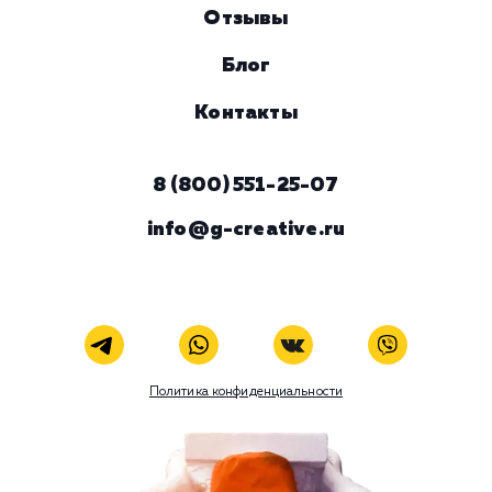
Услуга
Комментарий
ЗАКАЗАТЬ УСЛУГУ