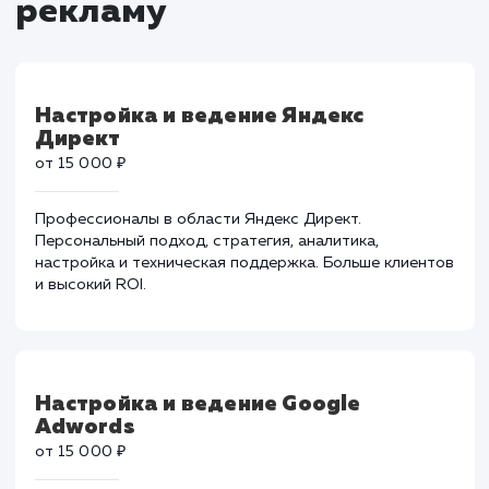
Тарифы на контекстну
рекламу
Настройка и ведение Яндекс
Директ
от 15 000 ₽
Профессионалы в области Яндекс Директ.
Персональный подход, стратегия, аналитика,
настройка и техническая поддержка. Больше клиент
и высокий ROI.