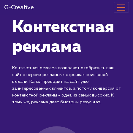
G-Creative
Контекстная
реклама
Контекстная реклама позволяет отобразить ваш
сайт в первых рекламных строчках поисковой
выдачи. Канал приводит на сайт уже
заинтересованных клиентов, а потому конверсия о
контекстной рекламы - одна из самых высоких. К
тому же, реклама дает быстрый результат.