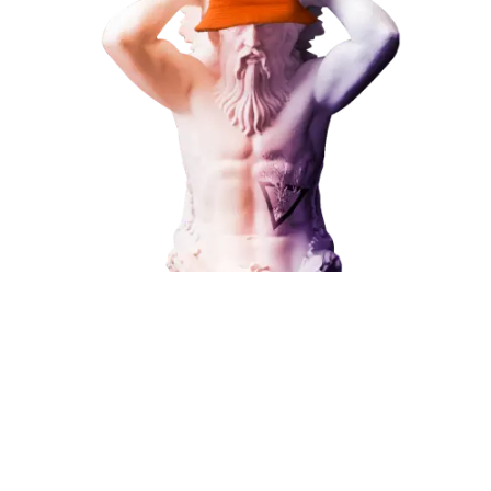
Наши услуги
Поисковое продвижение
Контекстная реклама
Социальный маркетинг
Разработка и развитие