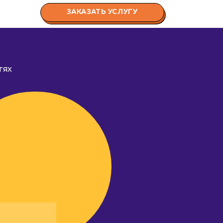
ЗАКАЗАТЬ УСЛУГУ
тях