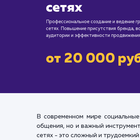
сетях
Профессиональное создание и ведение гр
сетях. Повышение присутствия бренда, в
аудитории и эффективности продвижения
от 20 000 руб
В современном мире социальные
общения, но и важный инструмент
сетях - это сложный и трудоемкий