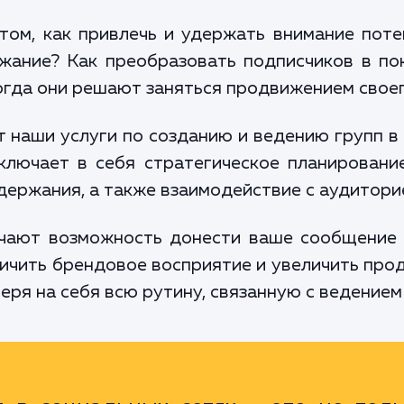
том, как привлечь и удержать внимание поте
жание? Как преобразовать подписчиков в по
огда они решают заняться продвижением своег
 наши услуги по созданию и ведению групп в
ключает в себя стратегическое планирование
держания, а также взаимодействие с аудитори
чают возможность донести ваше сообщение 
личить брендовое восприятие и увеличить прод
еря на себя всю рутину, связанную с ведением