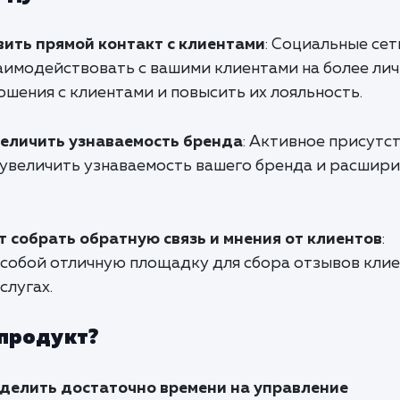
ить прямой контакт с клиентами
: Социальные сет
имодействовать с вашими клиентами на более ли
ошения с клиентами и повысить их лояльность.
величить узнаваемость бренда
: Активное присутст
 увеличить узнаваемость вашего бренда и расшир
 собрать обратную связь и мнения от клиентов
:
собой отличную площадку для сбора отзывов клие
слугах.
 продукт?
уделить достаточно времени на управление