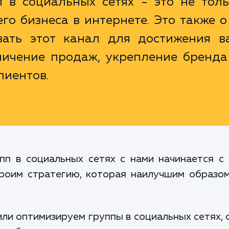
 в социальных сетях - это не толь
го бизнеса в интернете. Это также о
вать этот канал для достижения в
еличение продаж, укрепление бренда
лиентов.
пп в социальных сетях с нами начинается с 
роим стратегию, которая наилучшим образо
ли оптимизируем группы в социальных сетях, 