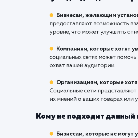
Бизнесам, желающим установ
предоставляют возможность вза
уровне, что может улучшить отн
Компаниям, которые хотят у
социальных сетях может помочь
охват вашей аудитории.
Организациям, которые хотят
Социальные сети представляют 
их мнений о ваших товарах или у
Кому не подходит данный
Бизнесам, которые не могут 