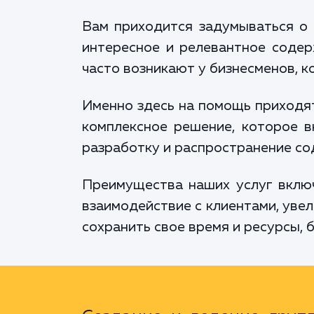
Вам приходится задумываться о 
интересное и релевантное содер
часто возникают у бизнесменов, к
Именно здесь на помощь приходят
комплексное решение, которое в
разработку и распространение со
Преимущества наших услуг вклю
взаимодействие с клиентами, уве
сохранить свое время и ресурсы, б