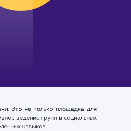
ни. Это не только площадка для
ивное ведение групп в социальных
еленных навыков.