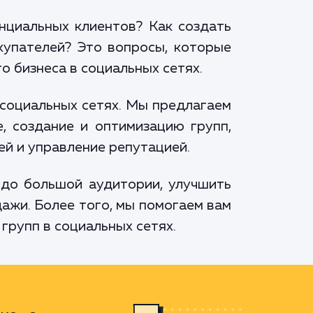
нциальных клиентов? Как создать
купателей? Это вопросы, которые
о бизнеса в социальных сетях.
 социальных сетях. Мы предлагаем
, создание и оптимизацию групп,
ей и управление репутацией.
до большой аудитории, улучшить
ажи. Более того, мы помогаем вам
 групп в социальных сетях.