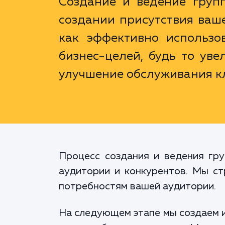
Создание и ведение групп
создании присутствия ваше
как эффективно использо
бизнес-целей, будь то ув
улучшение обслуживания к
Процесс создания и ведения гру
аудитории и конкурентов. Мы ст
потребностям вашей аудитории.
На следующем этапе мы создаем и